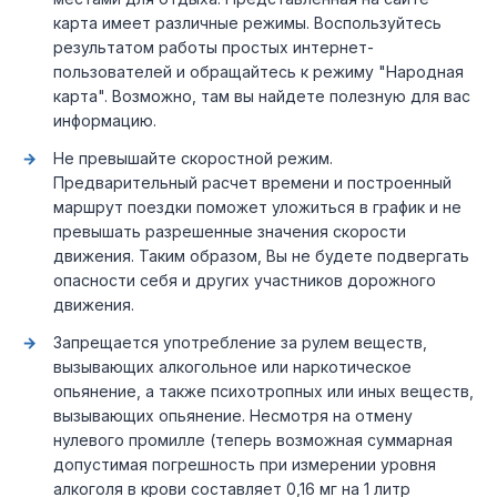
карта имеет различные режимы. Воспользуйтесь
результатом работы простых интернет-
пользователей и обращайтесь к режиму "Народная
карта". Возможно, там вы найдете полезную для вас
информацию.
Не превышайте скоростной режим.
Предварительный расчет времени и построенный
маршрут поездки поможет уложиться в график и не
превышать разрешенные значения скорости
движения. Таким образом, Вы не будете подвергать
опасности себя и других участников дорожного
движения.
Запрещается употребление за рулем веществ,
вызывающих алкогольное или наркотическое
опьянение, а также психотропных или иных веществ,
вызывающих опьянение. Несмотря на отмену
нулевого промилле (теперь возможная суммарная
допустимая погрешность при измерении уровня
алкоголя в крови составляет 0,16 мг на 1 литр