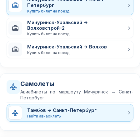
Петербург
Купить билет на поезд
Мичуринск-Уральский →
Волховстрой-2
Купить билет на поезд
Мичуринск-Уральский → Волхов
Купить билет на поезд
Самолеты
Авиабилеты по маршруту Мичуринск → Санкт-
Петербург
Тамбов → Санкт-Петербург
Найти авиабилеты