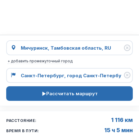
+ добавить промежуточный город
Рассчитать маршрут
1 116 км
РАССТОЯНИЕ:
15 ч 5 мин
ВРЕМЯ В ПУТИ: