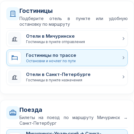
Гостиницы
Подберите отель в пункте или удобную
остановку по маршруту
Отели в Мичуринске
Гостиницы в пункте отправления
Гостиницы по трассе
Остановки и ночлег по пути
Отели в Санкт-Петербурге
Гостиницы в пункте назначения
Поезда
Билеты на поезд по маршруту Мичуринск →
Санкт-Петербург
Мичуринск-Уральский → Санкт-