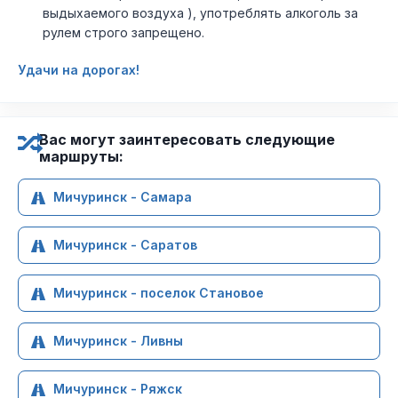
выдыхаемого воздуха ), употреблять алкоголь за
рулем строго запрещено.
Удачи на дорогах!
Вас могут заинтересовать следующие
маршруты:
Мичуринск - Самара
Мичуринск - Саратов
Мичуринск - поселок Становое
Мичуринск - Ливны
Мичуринск - Ряжск