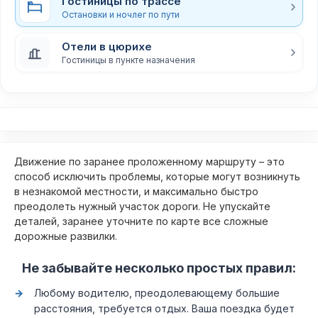
Гостиницы по трассе
Остановки и ночлег по пути
Отели в цюрихе
Гостиницы в пункте назначения
Движение по заранее проложенному маршруту – это
способ исключить проблемы, которые могут возникнуть
в незнакомой местности, и максимально быстро
преодолеть нужный участок дороги. Не упускайте
деталей, заранее уточните по карте все сложные
дорожные развилки.
Не забывайте несколько простых правил:
Любому водителю, преодолевающему большие
расстояния, требуется отдых. Ваша поездка будет