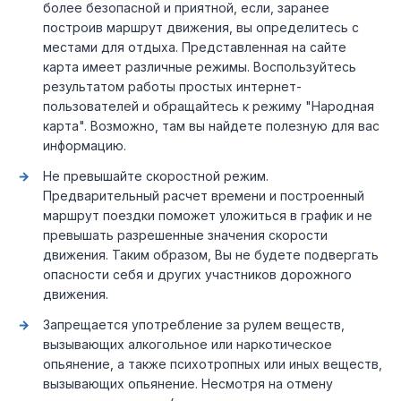
более безопасной и приятной, если, заранее
построив маршрут движения, вы определитесь с
местами для отдыха. Представленная на сайте
карта имеет различные режимы. Воспользуйтесь
результатом работы простых интернет-
пользователей и обращайтесь к режиму "Народная
карта". Возможно, там вы найдете полезную для вас
информацию.
Не превышайте скоростной режим.
Предварительный расчет времени и построенный
маршрут поездки поможет уложиться в график и не
превышать разрешенные значения скорости
движения. Таким образом, Вы не будете подвергать
опасности себя и других участников дорожного
движения.
Запрещается употребление за рулем веществ,
вызывающих алкогольное или наркотическое
опьянение, а также психотропных или иных веществ,
вызывающих опьянение. Несмотря на отмену