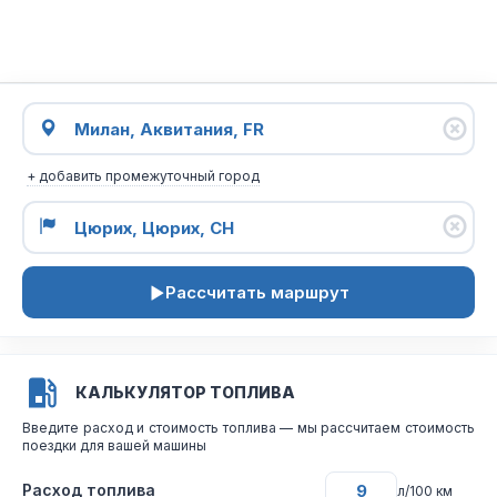
+ добавить промежуточный город
Рассчитать маршрут
КАЛЬКУЛЯТОР ТОПЛИВА
Введите расход и стоимость топлива — мы рассчитаем стоимость
поездки для вашей машины
Расход топлива
л/100 км