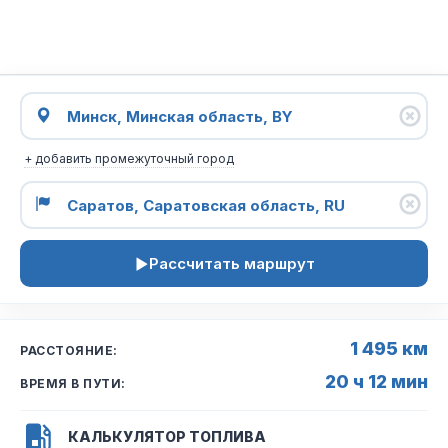
+ добавить промежуточный город
Рассчитать маршрут
1 495 км
РАССТОЯНИЕ:
20 ч 12 мин
ВРЕМЯ В ПУТИ:
КАЛЬКУЛЯТОР ТОПЛИВА