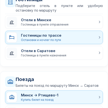
Подберите отель в пункте или удобную
остановку по маршруту
Отели в Минске
Гостиницы в пункте отправления
Гостиницы по трассе
Остановки и ночлег по пути
Отели в Саратове
Гостиницы в пункте назначения
Поезда
Билеты на поезд по маршруту Минск → Саратов
Минск → Ртищево-1
Купить билет на поезд