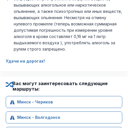
вызывающих алкогольное или наркотическое
опьянение, а также психотропных или иных веществ,
вызывающих опьянение. Несмотря на отмену
нулевого промилле (теперь возможная суммарная
допустимая погрешность при измерении уровня
алкоголя в крови составляет 0,16 мг на 1 литр
выдыхаемого воздуха ), употреблять алкоголь за
рулем строго запрещено.
Удачи на дорогах!
Вас могут заинтересовать следующие
маршруты:
Минск - Чериков
Минск - Волгодонск