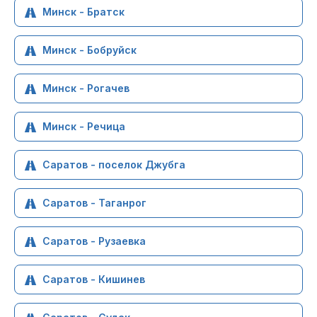
Минск - Братск
Минск - Бобруйск
Минск - Рогачев
Минск - Речица
Саратов - поселок Джубга
Саратов - Таганрог
Саратов - Рузаевка
Саратов - Кишинев