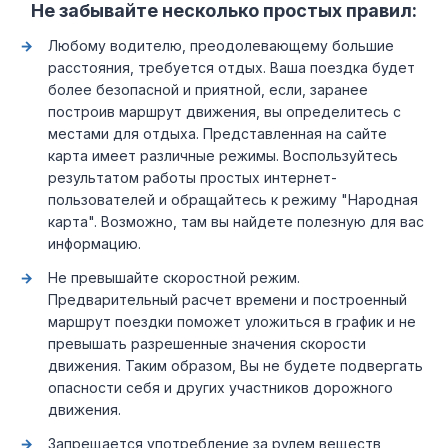
Не забывайте несколько простых правил:
Любому водителю, преодолевающему большие
расстояния, требуется отдых. Ваша поездка будет
более безопасной и приятной, если, заранее
построив маршрут движения, вы определитесь с
местами для отдыха. Представленная на сайте
карта имеет различные режимы. Воспользуйтесь
результатом работы простых интернет-
пользователей и обращайтесь к режиму "Народная
карта". Возможно, там вы найдете полезную для вас
информацию.
Не превышайте скоростной режим.
Предварительный расчет времени и построенный
маршрут поездки поможет уложиться в график и не
превышать разрешенные значения скорости
движения. Таким образом, Вы не будете подвергать
опасности себя и других участников дорожного
движения.
Запрещается употребление за рулем веществ,