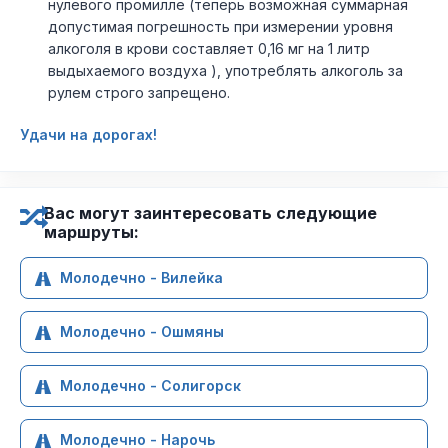
нулевого промилле (теперь возможная суммарная
допустимая погрешность при измерении уровня
алкоголя в крови составляет 0,16 мг на 1 литр
выдыхаемого воздуха ), употреблять алкоголь за
рулем строго запрещено.
Удачи на дорогах!
Вас могут заинтересовать следующие
маршруты:
Молодечно - Вилейка
Молодечно - Ошмяны
Молодечно - Солигорск
Молодечно - Нарочь