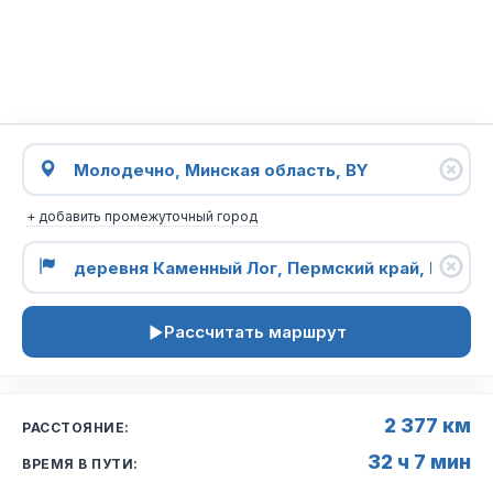
+ добавить промежуточный город
Рассчитать маршрут
2 377 км
РАССТОЯНИЕ:
32 ч 7 мин
ВРЕМЯ В ПУТИ: