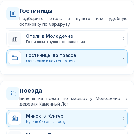
Гостиницы
Подберите отель в пункте или удобную
остановку по маршруту
Отели в Молодечне
Гостиницы в пункте отправления
Гостиницы по трассе
Остановки и ночлег по пути
Поезда
Билеты на поезд по маршруту Молодечно →
деревня Каменный Лог
Минск → Кунгур
Купить билет на поезд