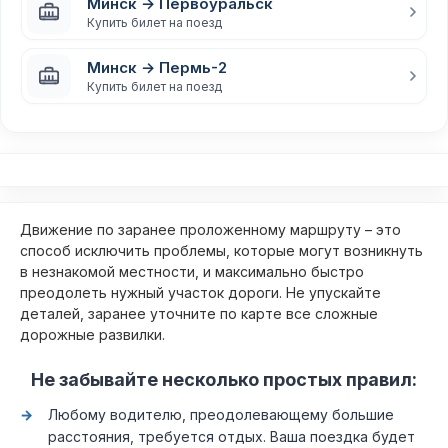
Минск → Первоуральск
Купить билет на поезд
Минск → Пермь-2
Купить билет на поезд
Движение по заранее проложенному маршруту – это
способ исключить проблемы, которые могут возникнуть
в незнакомой местности, и максимально быстро
преодолеть нужный участок дороги. Не упускайте
деталей, заранее уточните по карте все сложные
дорожные развилки.
Не забывайте несколько простых правил:
Любому водителю, преодолевающему большие
расстояния, требуется отдых. Ваша поездка будет