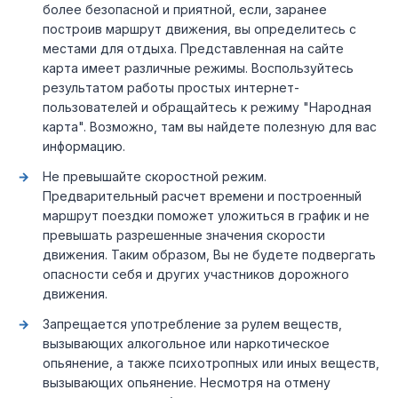
более безопасной и приятной, если, заранее
построив маршрут движения, вы определитесь с
местами для отдыха. Представленная на сайте
карта имеет различные режимы. Воспользуйтесь
результатом работы простых интернет-
пользователей и обращайтесь к режиму "Народная
карта". Возможно, там вы найдете полезную для вас
информацию.
Не превышайте скоростной режим.
Предварительный расчет времени и построенный
маршрут поездки поможет уложиться в график и не
превышать разрешенные значения скорости
движения. Таким образом, Вы не будете подвергать
опасности себя и других участников дорожного
движения.
Запрещается употребление за рулем веществ,
вызывающих алкогольное или наркотическое
опьянение, а также психотропных или иных веществ,
вызывающих опьянение. Несмотря на отмену