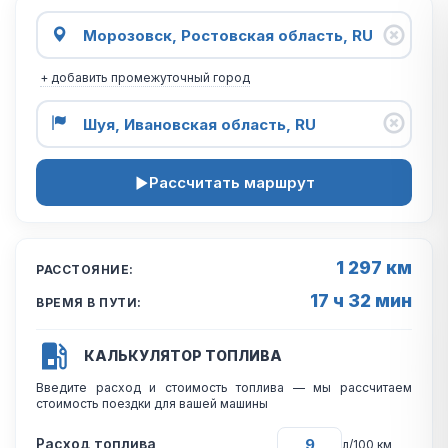
+ добавить промежуточный город
Рассчитать маршрут
1 297 км
РАССТОЯНИЕ:
17 ч 32 мин
ВРЕМЯ В ПУТИ:
КАЛЬКУЛЯТОР ТОПЛИВА
Введите расход и стоимость топлива — мы рассчитаем
стоимость поездки для вашей машины
Расход топлива
л/100 км