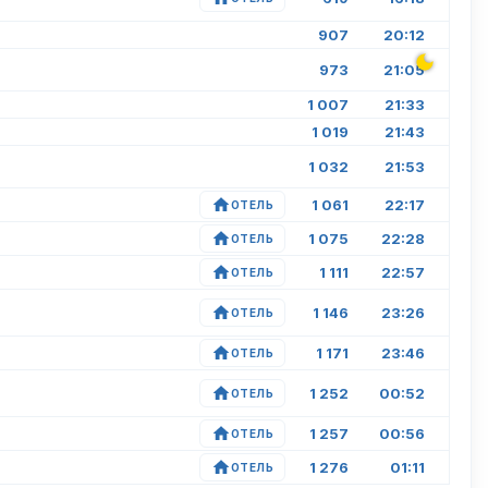
907
20:12
973
21:05
1 007
21:33
1 019
21:43
1 032
21:53
1 061
22:17
ОТЕЛЬ
1 075
22:28
ОТЕЛЬ
1 111
22:57
ОТЕЛЬ
1 146
23:26
ОТЕЛЬ
1 171
23:46
ОТЕЛЬ
1 252
00:52
ОТЕЛЬ
1 257
00:56
ОТЕЛЬ
1 276
01:11
ОТЕЛЬ