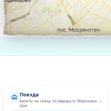
Поезда
Билеты на поезд по маршруту Морозовск →
Шуя