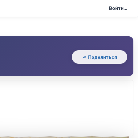
Войти...
Поделиться