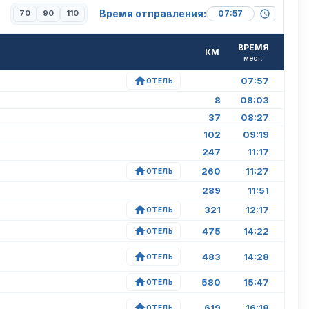
Время отправления:
70
90
110
ВРЕМЯ
КМ
мест.
07:57
ОТЕЛЬ
8
08:03
37
08:27
102
09:19
247
11:17
260
11:27
ОТЕЛЬ
289
11:51
321
12:17
ОТЕЛЬ
475
14:22
ОТЕЛЬ
483
14:28
ОТЕЛЬ
580
15:47
ОТЕЛЬ
619
16:18
ОТЕЛЬ