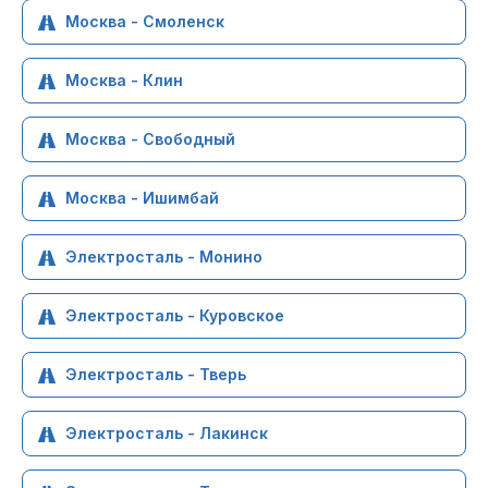
Москва - Смоленск
Москва - Клин
Москва - Свободный
Москва - Ишимбай
Электросталь - Монино
Электросталь - Куровское
Электросталь - Тверь
Электросталь - Лакинск