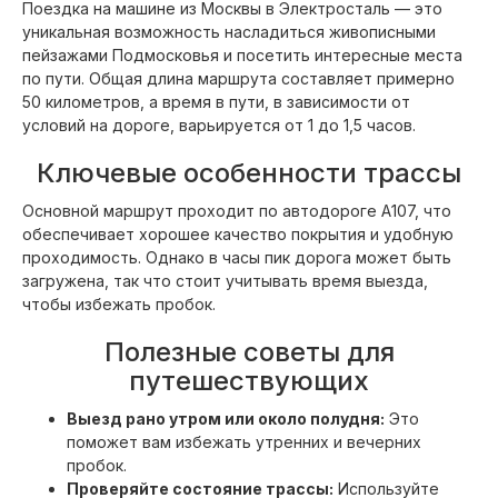
Поездка на машине из Москвы в Электросталь — это
уникальная возможность насладиться живописными
пейзажами Подмосковья и посетить интересные места
по пути. Общая длина маршрута составляет примерно
50 километров, а время в пути, в зависимости от
условий на дороге, варьируется от 1 до 1,5 часов.
Ключевые особенности трассы
Основной маршрут проходит по автодороге А107, что
обеспечивает хорошее качество покрытия и удобную
проходимость. Однако в часы пик дорога может быть
загружена, так что стоит учитывать время выезда,
чтобы избежать пробок.
Полезные советы для
путешествующих
Выезд рано утром или около полудня:
Это
поможет вам избежать утренних и вечерних
пробок.
Проверяйте состояние трассы:
Используйте