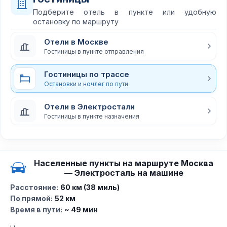
Подберите отель в пункте или удобную
остановку по маршруту
Отели в Москве
Гостиницы в пункте отправления
Гостиницы по трассе
Остановки и ночлег по пути
Отели в Электростали
Гостиницы в пункте назначения
Населенные пункты на маршруте Москва
— Электросталь на машине
Расстояние:
60 км (38 миль)
По прямой:
52 км
Время в пути:
~ 49 мин