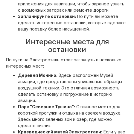
приложения для навигации, чтобы заранее узнать
о возможных заторах или ремонте дороги.
Запланируйте остановки:
По пути вы можете
сделать интересные остановки, которые сделают
вашу поездку более насыщенной.
Интересные места для
остановки
По пути на Электросталь стоит заглянуть в несколько
интересных мест:
Деревня Монино:
Здесь расположен Музей
авиации, где представлены уникальные образцы
воздушной техники. Это отличная возможность
сделать остановку и погружение в историю
авиации.
Парк "Северное Тушино":
Отличное место для
короткой прогулки и отдыха на свежем воздухе.
Здесь много зеленых зон и озер, где можно
сделать пикник.
Краеведческий музей Электростали:
Если у вас