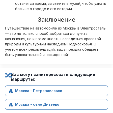
останется время, загляните в музей, чтобы узнать
больше о городе и его истории.
Заключение
Путешествие на автомобиле из Москвы в Электросталь
— это не только способ добраться до пункта
назначения, но и возможность насладиться красотой
природы и культурным наследием Подмосковья. С
учетом всех рекомендаций, ваша поездка обещает
быть увлекательной и насыщенной!
Вас могут заинтересовать следующие
маршруты:
Москва - Петропавловск
Москва - село Дивеево