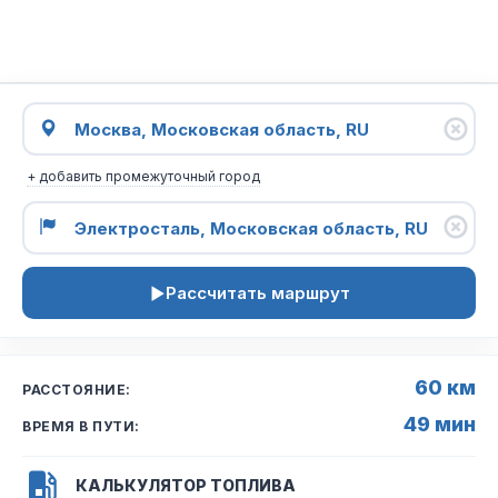
+ добавить промежуточный город
Рассчитать маршрут
60 км
РАССТОЯНИЕ:
49 мин
ВРЕМЯ В ПУТИ:
КАЛЬКУЛЯТОР ТОПЛИВА