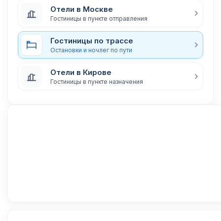
Отели в Москве
Гостиницы в пункте отправления
Гостиницы по трассе
Остановки и ночлег по пути
Отели в Кирове
Гостиницы в пункте назначения