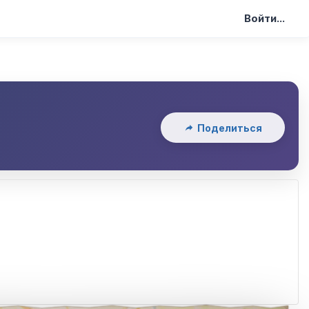
Войти...
Поделиться