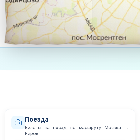
Поезда
Билеты на поезд по маршруту Москва →
Киров