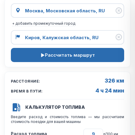
+ добавить промежуточный город
Рассчитать маршрут
326 км
РАССТОЯНИЕ:
4 ч 24 мин
ВРЕМЯ В ПУТИ:
КАЛЬКУЛЯТОР ТОПЛИВА
Введите расход и стоимость топлива — мы рассчитаем
стоимость поездки для вашей машины
Расход топлива
л/100 км