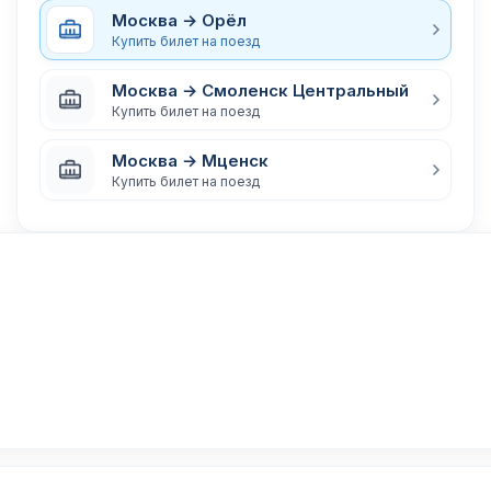
Москва → Орёл
Купить билет на поезд
Москва → Смоленск Центральный
Купить билет на поезд
Москва → Мценск
Купить билет на поезд