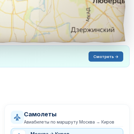
Смотреть →
Самолеты
Авиабилеты по маршруту Москва → Киров
Москва → Киров