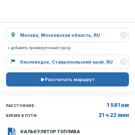
+ добавить промежуточный город
Рассчитать маршрут
1 581 км
РАССТОЯНИЕ:
21 ч 22 мин
ВРЕМЯ В ПУТИ:
КАЛЬКУЛЯТОР ТОПЛИВА