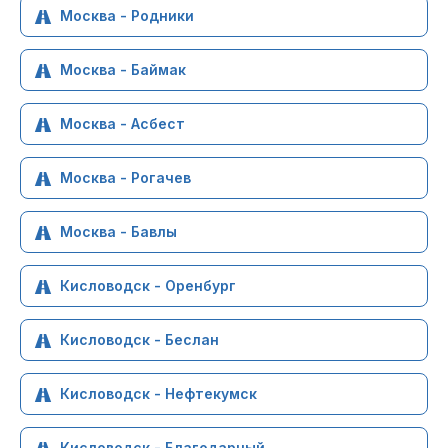
Москва - Родники
Москва - Баймак
Москва - Асбест
Москва - Рогачев
Москва - Бавлы
Кисловодск - Оренбург
Кисловодск - Беслан
Кисловодск - Нефтекумск
Кисловодск - Благодарный