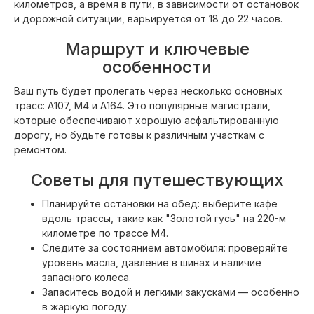
километров, а время в пути, в зависимости от остановок
и дорожной ситуации, варьируется от 18 до 22 часов.
Маршрут и ключевые
особенности
Ваш путь будет пролегать через несколько основных
трасс: A107, M4 и A164. Это популярные магистрали,
которые обеспечивают хорошую асфальтированную
дорогу, но будьте готовы к различным участкам с
ремонтом.
Советы для путешествующих
Планируйте остановки на обед: выберите кафе
вдоль трассы, такие как "Золотой гусь" на 220-м
километре по трассе M4.
Следите за состоянием автомобиля: проверяйте
уровень масла, давление в шинах и наличие
запасного колеса.
Запаситесь водой и легкими закусками — особенно
в жаркую погоду.