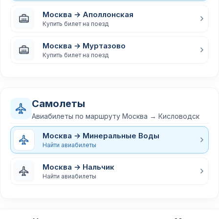
Москва → Аполлонская
Купить билет на поезд
Москва → Муртазово
Купить билет на поезд
Самолеты
Авиабилеты по маршруту Москва → Кисловодск
Москва → Минеральные Воды
Найти авиабилеты
Москва → Нальчик
Найти авиабилеты