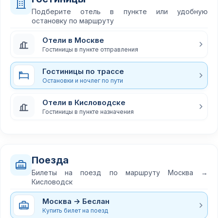
Подберите отель в пункте или удобную
остановку по маршруту
Отели в Москве
Гостиницы в пункте отправления
Гостиницы по трассе
Остановки и ночлег по пути
Отели в Кисловодске
Гостиницы в пункте назначения
Поезда
Билеты на поезд по маршруту Москва →
Кисловодск
Москва → Беслан
Купить билет на поезд