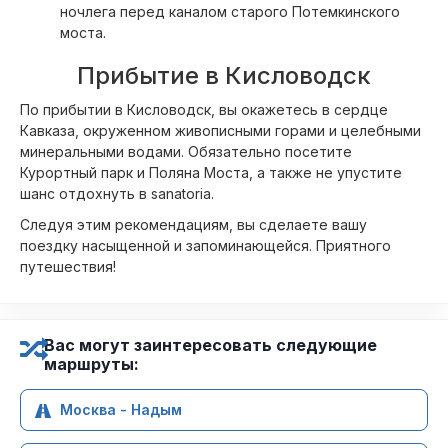
ночлега перед каналом старого Потемкинского
моста.
Прибытие в Кисловодск
По прибытии в Кисловодск, вы окажетесь в сердце
Кавказа, окруженном живописными горами и целебными
минеральными водами. Обязательно посетите
Курортный парк и Поляна Моста, а также не упустите
шанс отдохнуть в sanatoria.
Следуя этим рекомендациям, вы сделаете вашу
поездку насыщенной и запоминающейся. Приятного
путешествия!
Вас могут заинтересовать следующие
маршруты:
Москва - Надым