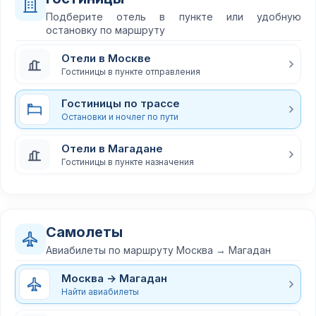
Подберите отель в пункте или удобную
остановку по маршруту
Отели в Москве
Гостиницы в пункте отправления
Гостиницы по трассе
Остановки и ночлег по пути
Отели в Магадане
Гостиницы в пункте назначения
Самолеты
Авиабилеты по маршруту Москва → Магадан
Москва → Магадан
Найти авиабилеты