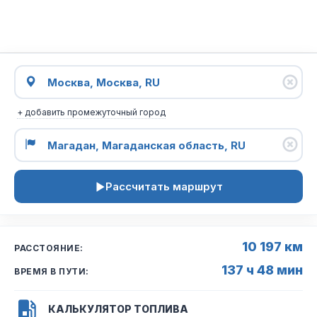
+ добавить промежуточный город
Рассчитать маршрут
10 197 км
РАССТОЯНИЕ:
137 ч 48 мин
ВРЕМЯ В ПУТИ:
КАЛЬКУЛЯТОР ТОПЛИВА