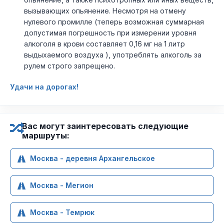
вызывающих опьянение. Несмотря на отмену
нулевого промилле (теперь возможная суммарная
допустимая погрешность при измерении уровня
алкоголя в крови составляет 0,16 мг на 1 литр
выдыхаемого воздуха ), употреблять алкоголь за
рулем строго запрещено.
Удачи на дорогах!
Вас могут заинтересовать следующие
маршруты:
Москва - деревня Архангельское
Москва - Мегион
Москва - Темрюк