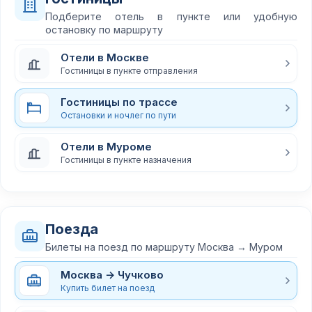
Подберите отель в пункте или удобную
остановку по маршруту
Отели в Москве
Гостиницы в пункте отправления
Гостиницы по трассе
Остановки и ночлег по пути
Отели в Муроме
Гостиницы в пункте назначения
Поезда
Билеты на поезд по маршруту Москва → Муром
Москва → Чучково
Купить билет на поезд