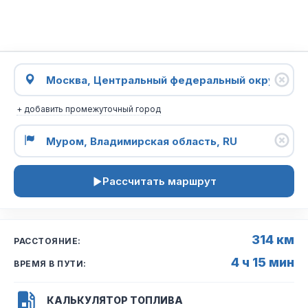
+ добавить промежуточный город
Рассчитать маршрут
314 км
РАССТОЯНИЕ:
4 ч 15 мин
ВРЕМЯ В ПУТИ:
КАЛЬКУЛЯТОР ТОПЛИВА