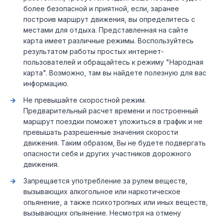
более безопасной и приятной, если, заранее
построив маршрут движения, вы определитесь с
местами для отдыха. Представленная на сайте
карта имеет различные режимы. Воспользуйтесь
результатом работы простых интернет-
пользователей и обращайтесь к режиму "Народная
карта". Возможно, там вы найдете полезную для вас
информацию.
Не превышайте скоростной режим.
Предварительный расчет времени и построенный
маршрут поездки поможет уложиться в график и не
превышать разрешенные значения скорости
движения. Таким образом, Вы не будете подвергать
опасности себя и других участников дорожного
движения.
Запрещается употребление за рулем веществ,
вызывающих алкогольное или наркотическое
опьянение, а также психотропных или иных веществ,
вызывающих опьянение. Несмотря на отмену