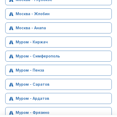
Москва - Жлобин
Москва - Анапа
Муром - Киржач
Муром - Симферополь
Муром - Пенза
Муром - Саратов
Муром - Ардатов
Муром - Фрязино