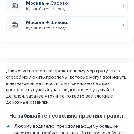
Москва → Сасово
Купить билет на поезд
Москва → Шилово
Купить билет на поезд
Движение по заранее проложенному маршруту – это
способ исключить проблемы, которые могут возникнуть
в незнакомой местности, и максимально быстро
преодолеть нужный участок дороги. Не упускайте
деталей, заранее уточните по карте все сложные
дорожные развилки.
Не забывайте несколько простых правил:
Любому водителю, преодолевающему большие
расстояния, требуется отдых. Ваша поездка будет