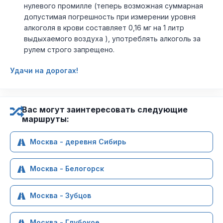
нулевого промилле (теперь возможная суммарная
допустимая погрешность при измерении уровня
алкоголя в крови составляет 0,16 мг на 1 литр
выдыхаемого воздуха ), употреблять алкоголь за
рулем строго запрещено.
Удачи на дорогах!
Вас могут заинтересовать следующие
маршруты:
Москва - деревня Сибирь
Москва - Белогорск
Москва - Зубцов
Москва - Глубокое