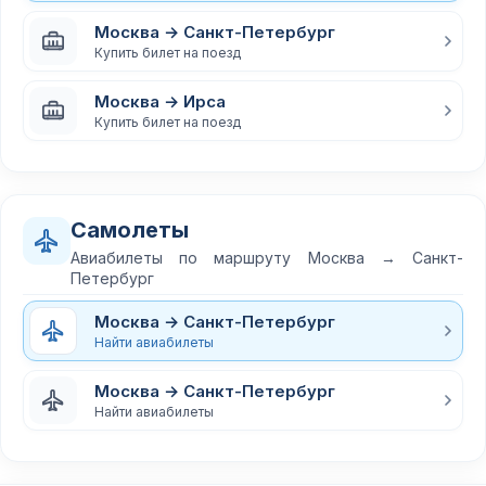
Москва → Санкт-Петербург
Купить билет на поезд
Москва → Ирса
Купить билет на поезд
Самолеты
Авиабилеты по маршруту Москва → Санкт-
Петербург
Москва → Санкт-Петербург
Найти авиабилеты
Москва → Санкт-Петербург
Найти авиабилеты