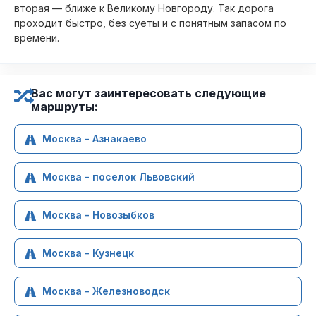
вторая — ближе к Великому Новгороду. Так дорога
проходит быстро, без суеты и с понятным запасом по
времени.
Вас могут заинтересовать следующие
маршруты:
Москва - Азнакаево
Москва - поселок Львовский
Москва - Новозыбков
Москва - Кузнецк
Москва - Железноводск