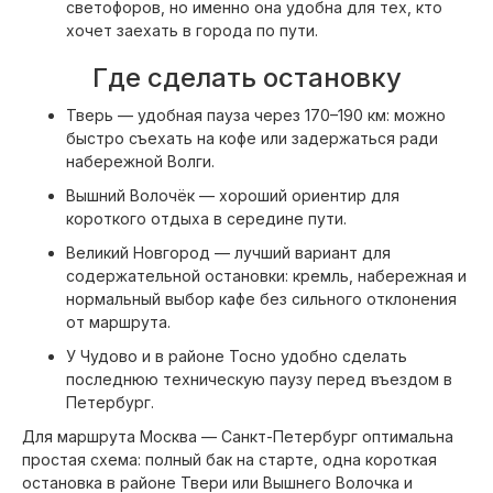
светофоров, но именно она удобна для тех, кто
хочет заехать в города по пути.
Где сделать остановку
Тверь — удобная пауза через 170–190 км: можно
быстро съехать на кофе или задержаться ради
набережной Волги.
Вышний Волочёк — хороший ориентир для
короткого отдыха в середине пути.
Великий Новгород — лучший вариант для
содержательной остановки: кремль, набережная и
нормальный выбор кафе без сильного отклонения
от маршрута.
У Чудово и в районе Тосно удобно сделать
последнюю техническую паузу перед въездом в
Петербург.
Для маршрута Москва — Санкт-Петербург оптимальна
простая схема: полный бак на старте, одна короткая
остановка в районе Твери или Вышнего Волочка и