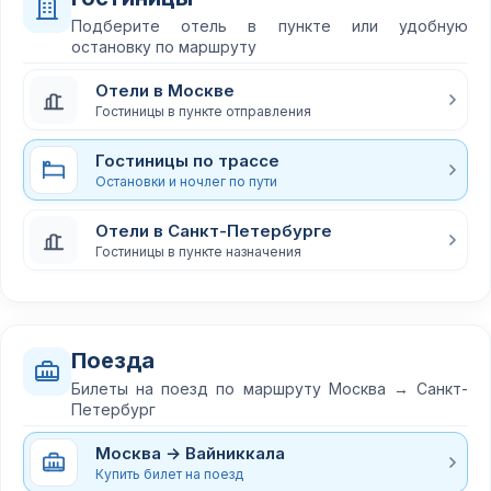
Подберите отель в пункте или удобную
остановку по маршруту
Отели в Москве
Гостиницы в пункте отправления
Гостиницы по трассе
Остановки и ночлег по пути
Отели в Санкт-Петербурге
Гостиницы в пункте назначения
Поезда
Билеты на поезд по маршруту Москва → Санкт-
Петербург
Москва → Вайниккала
Купить билет на поезд