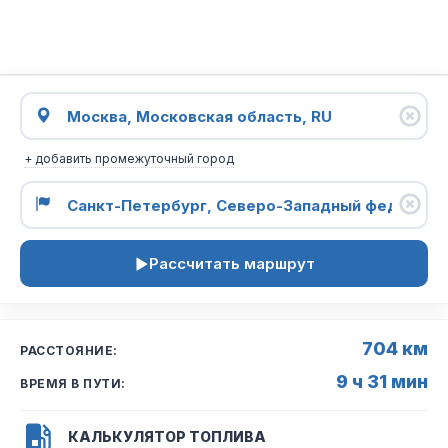
+ добавить промежуточный город
Рассчитать маршрут
704 км
РАССТОЯНИЕ:
9 ч 31 мин
ВРЕМЯ В ПУТИ:
КАЛЬКУЛЯТОР ТОПЛИВА