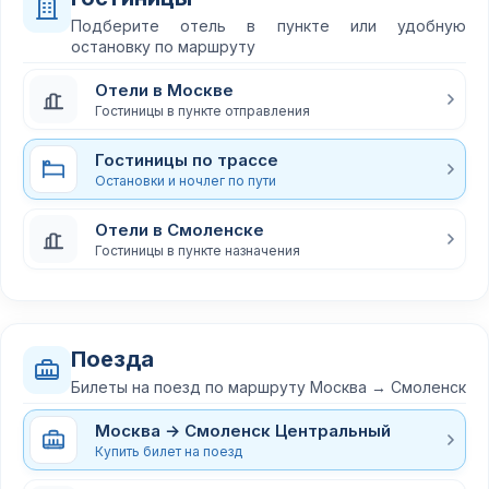
Подберите отель в пункте или удобную
остановку по маршруту
Отели в Москве
Гостиницы в пункте отправления
Гостиницы по трассе
Остановки и ночлег по пути
Отели в Смоленске
Гостиницы в пункте назначения
Поезда
Билеты на поезд по маршруту Москва → Смоленск
Москва → Смоленск Центральный
Купить билет на поезд