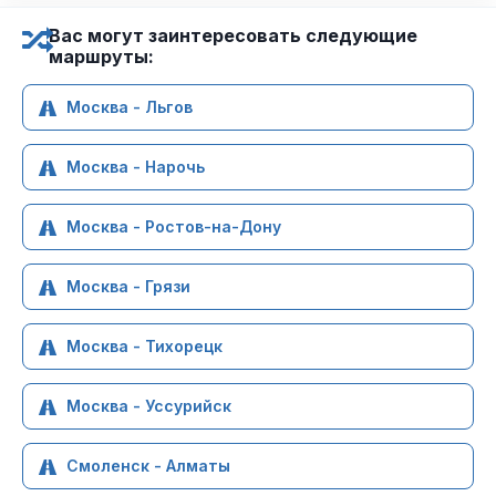
Вас могут заинтересовать следующие
маршруты:
Москва - Льгов
Москва - Нарочь
Москва - Ростов-на-Дону
Москва - Грязи
Москва - Тихорецк
Москва - Уссурийск
Смоленск - Алматы