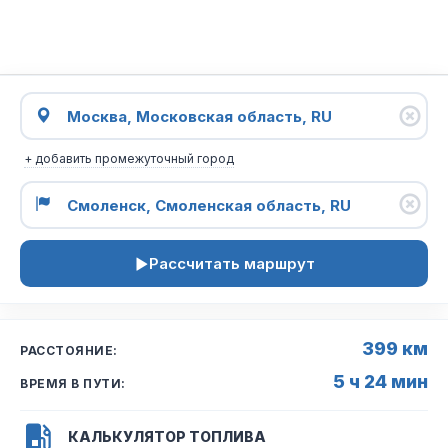
+ добавить промежуточный город
Рассчитать маршрут
399 км
РАССТОЯНИЕ:
5 ч 24 мин
ВРЕМЯ В ПУТИ:
КАЛЬКУЛЯТОР ТОПЛИВА