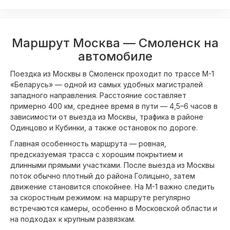
Маршрут Москва — Смоленск на
автомобиле
Поездка из Москвы в Смоленск проходит по трассе М-1
«Беларусь» — одной из самых удобных магистралей
западного направления. Расстояние составляет
примерно 400 км, среднее время в пути — 4,5–6 часов в
зависимости от выезда из Москвы, трафика в районе
Одинцово и Кубинки, а также остановок по дороге.
Главная особенность маршрута — ровная,
предсказуемая трасса с хорошим покрытием и
длинными прямыми участками. После выезда из Москвы
поток обычно плотный до района Голицыно, затем
движение становится спокойнее. На М-1 важно следить
за скоростным режимом: на маршруте регулярно
встречаются камеры, особенно в Московской области и
на подходах к крупным развязкам.