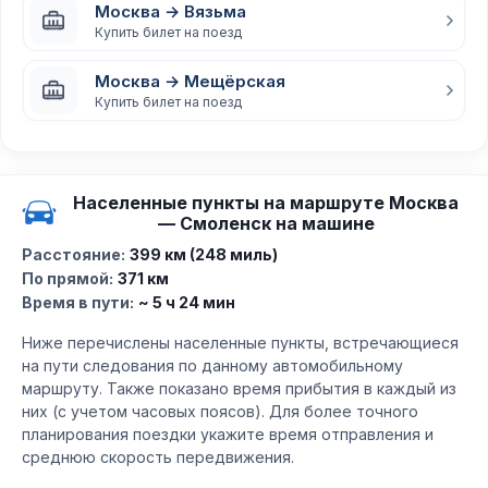
Москва → Вязьма
Купить билет на поезд
Москва → Мещёрская
Купить билет на поезд
Населенные пункты на маршруте Москва
— Смоленск на машине
Расстояние:
399 км (248 миль)
По прямой:
371 км
Время в пути:
~ 5 ч 24 мин
Ниже перечислены населенные пункты, встречающиеся
на пути следования по данному автомобильному
маршруту. Также показано время прибытия в каждый из
них (с учетом часовых поясов). Для более точного
планирования поездки укажите время отправления и
среднюю скорость передвижения.