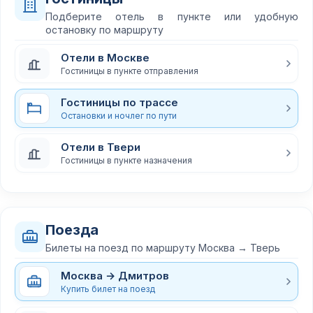
Подберите отель в пункте или удобную
остановку по маршруту
Отели в Москве
Гостиницы в пункте отправления
Гостиницы по трассе
Остановки и ночлег по пути
Отели в Твери
Гостиницы в пункте назначения
Поезда
Билеты на поезд по маршруту Москва → Тверь
Москва → Дмитров
Купить билет на поезд