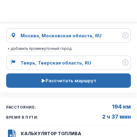
+ добавить промежуточный город
Рассчитать маршрут
194 км
РАССТОЯНИЕ:
2 ч 37 мин
ВРЕМЯ В ПУТИ:
КАЛЬКУЛЯТОР ТОПЛИВА