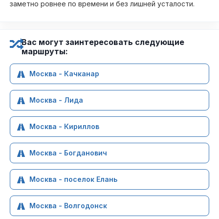
заметно ровнее по времени и без лишней усталости.
Вас могут заинтересовать следующие
маршруты:
Москва - Качканар
Москва - Лида
Москва - Кириллов
Москва - Богданович
Москва - поселок Елань
Москва - Волгодонск