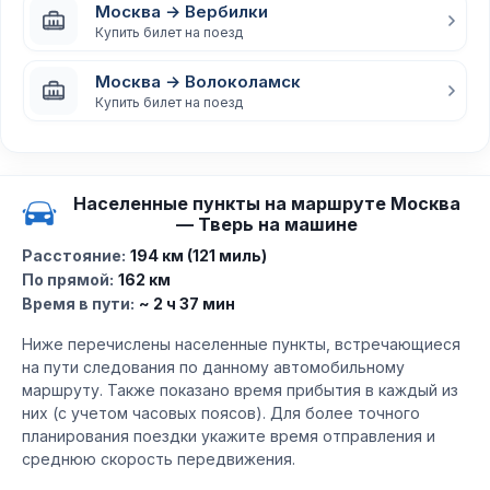
Москва → Вербилки
Купить билет на поезд
Москва → Волоколамск
Купить билет на поезд
Населенные пункты на маршруте Москва
— Тверь на машине
Расстояние:
194 км (121 миль)
По прямой:
162 км
Время в пути:
~ 2 ч 37 мин
Ниже перечислены населенные пункты, встречающиеся
на пути следования по данному автомобильному
маршруту. Также показано время прибытия в каждый из
них (с учетом часовых поясов). Для более точного
планирования поездки укажите время отправления и
среднюю скорость передвижения.