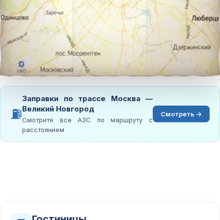
Заправки по трассе Москва —
Великий Новгород
⛽
Смотреть →
Смотрите все АЗС по маршруту с
расстоянием
Гостиницы