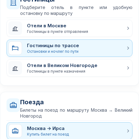
Подберите отель в пункте или удобную
остановку по маршруту
Отели в Москве
Гостиницы в пункте отправления
Гостиницы по трассе
Остановки и ночлег по пути
Отели в Великом Новгороде
Гостиницы в пункте назначения
Поезда
Билеты на поезд по маршруту Москва → Великий
Новгород
Москва → Ирса
Купить билет на поезд