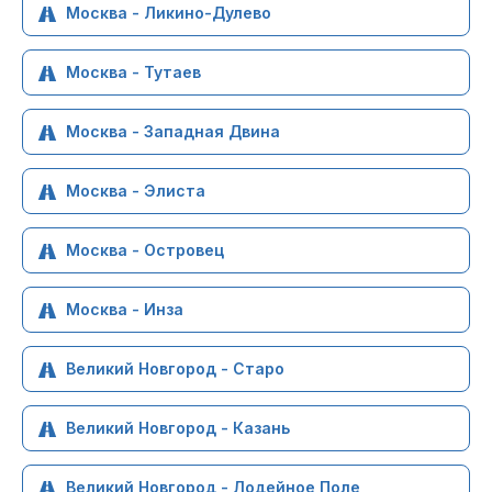
Москва - Ликино-Дулево
Москва - Тутаев
Москва - Западная Двина
Москва - Элиста
Москва - Островец
Москва - Инза
Великий Новгород - Старо
Великий Новгород - Казань
Великий Новгород - Лодейное Поле