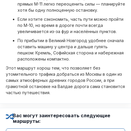
прямых М-11 легко переоценить силы — планируйте
хотя бы одну полноценную остановку.
Если хотите сэкономить, часть пути можно пройти
по М-10, но время в дороге почти всегда
увеличивается из-за фур и населённых пунктов.
По прибытии в Великий Новгород удобнее сначала
оставить машину у центра и дальше гулять
пешком: Кремль, Софийская сторона и набережная
расположены компактно.
Этот маршрут хорош тем, что позволяет без
утомительного трафика добраться из Москвы в один из
самых атмосферных древних городов России, а при
грамотной остановке на Валдае дорога сама становится
частью путешествия.
Вас могут заинтересовать следующие
маршруты: