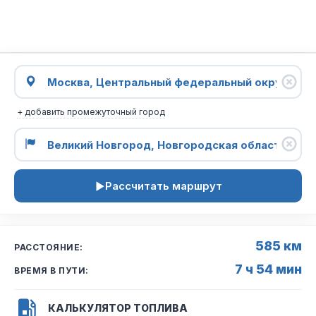
+ добавить промежуточный город
Рассчитать маршрут
585 км
РАССТОЯНИЕ:
7 ч 54 мин
ВРЕМЯ В ПУТИ:
КАЛЬКУЛЯТОР ТОПЛИВА