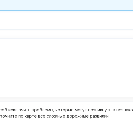
об исключить проблемы, которые могут возникнуть в незнак
уточните по карте все сложные дорожные развилки.