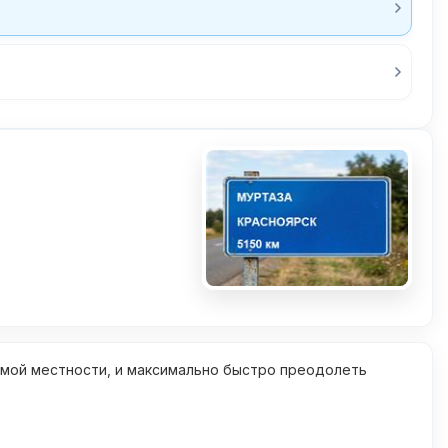
омой местности, и максимально быстро преодолеть