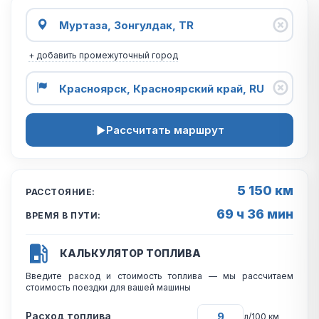
+ добавить промежуточный город
Рассчитать маршрут
5 150 км
РАССТОЯНИЕ:
69 ч 36 мин
ВРЕМЯ В ПУТИ:
КАЛЬКУЛЯТОР ТОПЛИВА
Введите расход и стоимость топлива — мы рассчитаем
стоимость поездки для вашей машины
Расход топлива
л/100 км