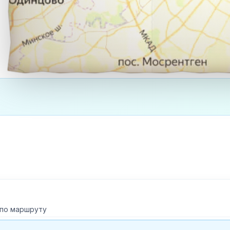
 по маршруту