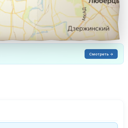
Смотреть →