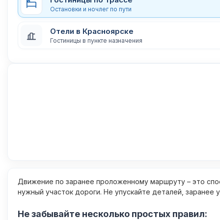
Остановки и ночлег по пути
Отели в Красноярске
Гостиницы в пункте назначения
Движение по заранее проложенному маршруту – это спос
нужный участок дороги. Не упускайте деталей, заранее 
Не забывайте несколько простых правил: