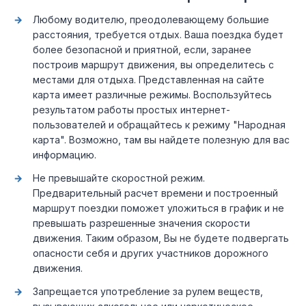
Любому водителю, преодолевающему большие
расстояния, требуется отдых. Ваша поездка будет
более безопасной и приятной, если, заранее
построив маршрут движения, вы определитесь с
местами для отдыха. Представленная на сайте
карта имеет различные режимы. Воспользуйтесь
результатом работы простых интернет-
пользователей и обращайтесь к режиму "Народная
карта". Возможно, там вы найдете полезную для вас
информацию.
Не превышайте скоростной режим.
Предварительный расчет времени и построенный
маршрут поездки поможет уложиться в график и не
превышать разрешенные значения скорости
движения. Таким образом, Вы не будете подвергать
опасности себя и других участников дорожного
движения.
Запрещается употребление за рулем веществ,