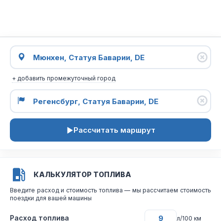
+ добавить промежуточный город
Рассчитать маршрут
КАЛЬКУЛЯТОР ТОПЛИВА
Введите расход и стоимость топлива — мы рассчитаем стоимость
поездки для вашей машины
Расход топлива
л/100 км