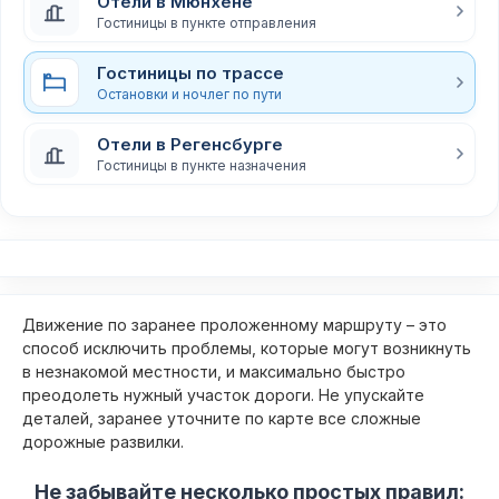
Отели в Мюнхене
Гостиницы в пункте отправления
Гостиницы по трассе
Остановки и ночлег по пути
Отели в Регенсбурге
Гостиницы в пункте назначения
Движение по заранее проложенному маршруту – это
способ исключить проблемы, которые могут возникнуть
в незнакомой местности, и максимально быстро
преодолеть нужный участок дороги. Не упускайте
деталей, заранее уточните по карте все сложные
дорожные развилки.
Не забывайте несколько простых правил: