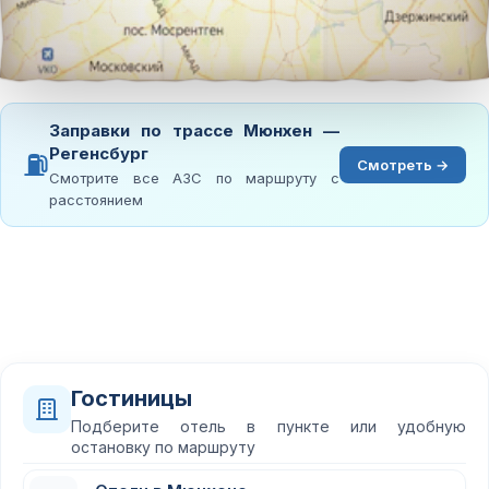
Заправки по трассе Мюнхен —
Регенсбург
⛽
Смотреть →
Смотрите все АЗС по маршруту с
расстоянием
Гостиницы
Подберите отель в пункте или удобную
остановку по маршруту