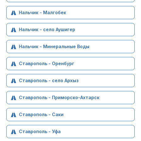
Нальчик - Малгобек
Нальчик - село Аушигер
Нальчик - Минеральные Воды
Ставрополь - Оренбург
Ставрополь - село Архыз
Ставрополь - Приморско-Ахтарск
Ставрополь - Саки
Ставрополь - Уфа