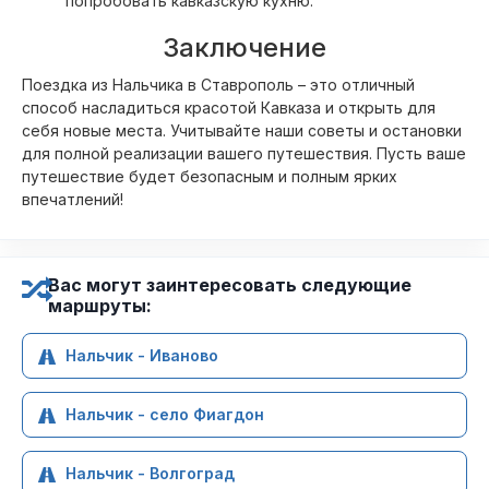
попробовать кавказскую кухню.
Заключение
Поездка из Нальчика в Ставрополь – это отличный
способ насладиться красотой Кавказа и открыть для
себя новые места. Учитывайте наши советы и остановки
для полной реализации вашего путешествия. Пусть ваше
путешествие будет безопасным и полным ярких
впечатлений!
Вас могут заинтересовать следующие
маршруты:
Нальчик - Иваново
Нальчик - село Фиагдон
Нальчик - Волгоград