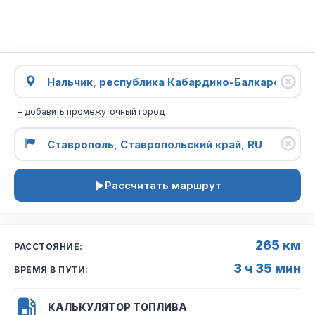
+ добавить промежуточный город
Рассчитать маршрут
265 км
РАССТОЯНИЕ:
3 ч 35 мин
ВРЕМЯ В ПУТИ:
КАЛЬКУЛЯТОР ТОПЛИВА