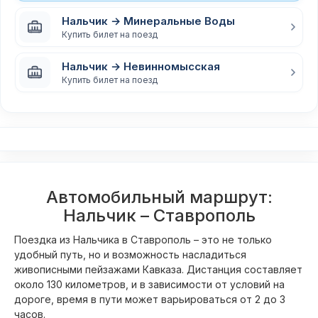
Нальчик → Минеральные Воды
Купить билет на поезд
Нальчик → Невинномысская
Купить билет на поезд
Автомобильный маршрут:
Нальчик – Ставрополь
Поездка из Нальчика в Ставрополь – это не только
удобный путь, но и возможность насладиться
живописными пейзажами Кавказа. Дистанция составляет
около 130 километров, и в зависимости от условий на
дороге, время в пути может варьироваться от 2 до 3
часов.