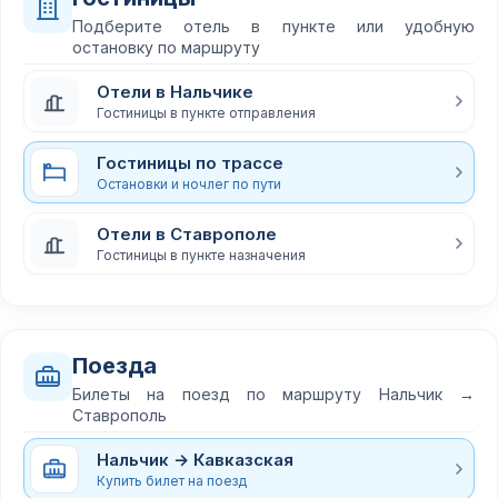
Подберите отель в пункте или удобную
остановку по маршруту
Отели в Нальчике
Гостиницы в пункте отправления
Гостиницы по трассе
Остановки и ночлег по пути
Отели в Ставрополе
Гостиницы в пункте назначения
Поезда
Билеты на поезд по маршруту Нальчик →
Ставрополь
Нальчик → Кавказская
Купить билет на поезд