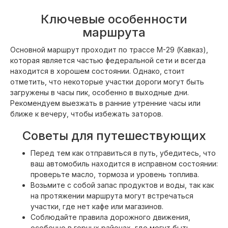
Ключевые особенности
маршрута
Основной маршрут проходит по трассе М-29 (Кавказ),
которая является частью федеральной сети и всегда
находится в хорошем состоянии. Однако, стоит
отметить, что некоторые участки дороги могут быть
загружены в часы пик, особенно в выходные дни.
Рекомендуем выезжать в ранние утренние часы или
ближе к вечеру, чтобы избежать заторов.
Советы для путешествующих
Перед тем как отправиться в путь, убедитесь, что
ваш автомобиль находится в исправном состоянии:
проверьте масло, тормоза и уровень топлива.
Возьмите с собой запас продуктов и воды, так как
на протяжении маршрута могут встречаться
участки, где нет кафе или магазинов.
Соблюдайте правила дорожного движения,
особенно в горных районах, где могут быть