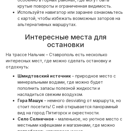
крутые повороты и ограниченная видимость.
Используйте навигатор или заранее ознакомьтесь
с картой, чтобы избежать возможных заторов на
альтернативных маршрутах.
Интересные места для
остановки
На трассе Нальчик – Ставрополь есть несколько
интересных мест, где можно сделать остановку и
отдохнуть:
Шмидтовский источник
– природное место с
минеральными водами, где можно будет
пополнить запасы полезной жидкости и
насладиться свежим воздухом.
Гора Машук
– немного desviating от маршрута, но
стоит посетить! С ней открывается панорамный
вид на город Пятигорск и окрестности.
Село Солнечное
– маленькое, но уютное место с
местными кафешками и магазинами, где можно