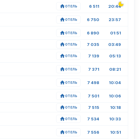
6 511
20:44
ОТЕЛЬ
6 750
23:57
ОТЕЛЬ
6 890
01:51
ОТЕЛЬ
7 035
03:49
ОТЕЛЬ
7 139
05:13
ОТЕЛЬ
7 371
08:21
ОТЕЛЬ
7 498
10:04
ОТЕЛЬ
7 501
10:06
ОТЕЛЬ
7 515
10:18
ОТЕЛЬ
7 534
10:33
ОТЕЛЬ
7 556
10:51
ОТЕЛЬ