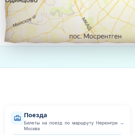
Поезда
Билеты на поезд по маршруту Нерюнгри →
Москва