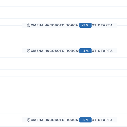
СМЕНА ЧАСОВОГО ПОЯСА:
ОТ СТАРТА
-3 Ч.
СМЕНА ЧАСОВОГО ПОЯСА:
ОТ СТАРТА
-4 Ч.
СМЕНА ЧАСОВОГО ПОЯСА:
ОТ СТАРТА
-6 Ч.