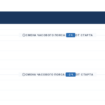
)
СМЕНА ЧАСОВОГО ПОЯСА:
ОТ СТАРТА
-1 Ч.
СМЕНА ЧАСОВОГО ПОЯСА:
ОТ СТАРТА
-2 Ч.