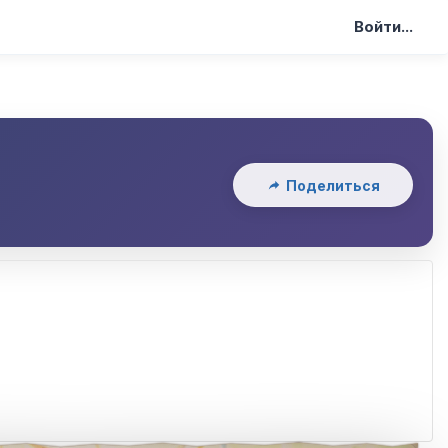
Войти...
Поделиться