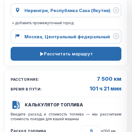
+ добавить промежуточный город
Рассчитать маршрут
7 500 км
РАССТОЯНИЕ:
101 ч 21 мин
ВРЕМЯ В ПУТИ:
КАЛЬКУЛЯТОР ТОПЛИВА
Введите расход и стоимость топлива — мы рассчитаем
стоимость поездки для вашей машины
Расход топлива
л/100 км