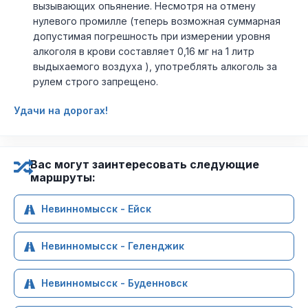
вызывающих опьянение. Несмотря на отмену
нулевого промилле (теперь возможная суммарная
допустимая погрешность при измерении уровня
алкоголя в крови составляет 0,16 мг на 1 литр
выдыхаемого воздуха ), употреблять алкоголь за
рулем строго запрещено.
Удачи на дорогах!
Вас могут заинтересовать следующие
маршруты:
Невинномысск - Ейск
Невинномысск - Геленджик
Невинномысск - Буденновск