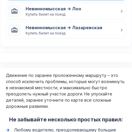
Невинномысская → Лоо
Купить билет на поезд
Невинномысская → Лазаревская
Купить билет на поезд
Движение по заранее проложенному маршруту – это
способ исключить проблемы, которые могут возникнуть
в незнакомой местности, и максимально быстро
преодолеть нужный участок дороги. Не упускайте
деталей, заранее уточните по карте все сложные
дорожные развилки.
Не забывайте несколько простых правил:
Любому водителю, преодолевающему большие