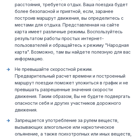
расстояния, требуется отдых. Ваша поездка будет
более безопасной и приятной, если, заранее
построив маршрут движения, вы определитесь с
местами для отдыха. Представленная на сайте
карта имеет различные режимы. Воспользуйтесь
результатом работы простых интернет-
пользователей и обращайтесь к режиму "Народная
карта". Возможно, там вы найдете полезную для вас
информацию.
Не превышайте скоростной режим.
Предварительный расчет времени и построенный
маршрут поездки поможет уложиться в график и не
превышать разрешенные значения скорости
движения. Таким образом, Вы не будете подвергать
опасности себя и других участников дорожного
движения.
Запрещается употребление за рулем веществ,
вызывающих алкогольное или наркотическое
опьянение, а также психотропных или иных веществ,