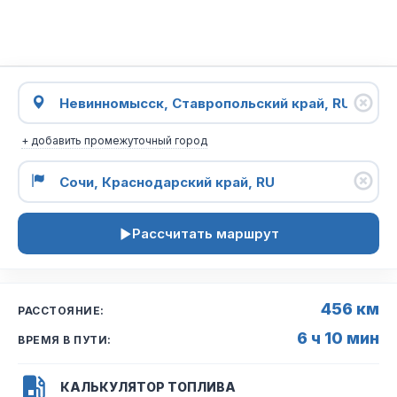
+ добавить промежуточный город
Рассчитать маршрут
456 км
РАССТОЯНИЕ:
6 ч 10 мин
ВРЕМЯ В ПУТИ:
КАЛЬКУЛЯТОР ТОПЛИВА