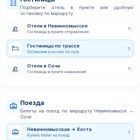
Подберите отель в пункте или удобную
остановку по маршруту
Отели в Невинномысске
Гостиницы в пункте отправления
Гостиницы по трассе
Остановки и ночлег по пути
Отели в Сочи
Гостиницы в пункте назначения
Поезда
Билеты на поезд по маршруту Невинномысск →
Сочи
Невинномысская → Хоста
Купить билет на поезд