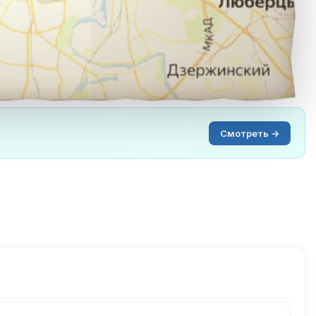
Смотреть →