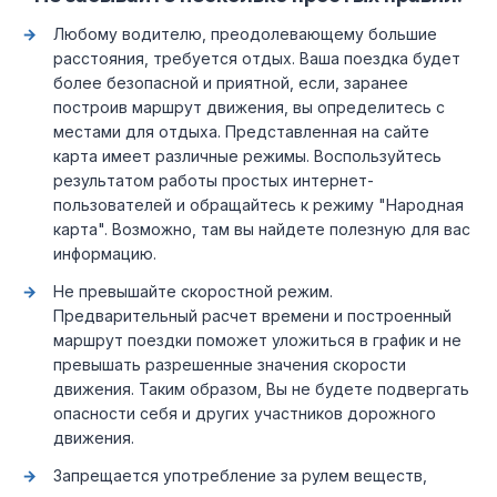
Любому водителю, преодолевающему большие
расстояния, требуется отдых. Ваша поездка будет
более безопасной и приятной, если, заранее
построив маршрут движения, вы определитесь с
местами для отдыха. Представленная на сайте
карта имеет различные режимы. Воспользуйтесь
результатом работы простых интернет-
пользователей и обращайтесь к режиму "Народная
карта". Возможно, там вы найдете полезную для вас
информацию.
Не превышайте скоростной режим.
Предварительный расчет времени и построенный
маршрут поездки поможет уложиться в график и не
превышать разрешенные значения скорости
движения. Таким образом, Вы не будете подвергать
опасности себя и других участников дорожного
движения.
Запрещается употребление за рулем веществ,