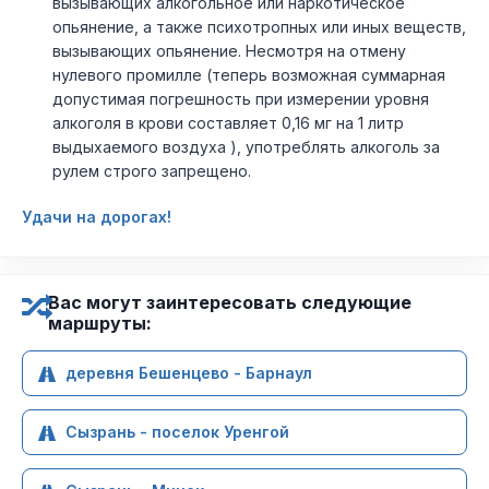
вызывающих алкогольное или наркотическое
опьянение, а также психотропных или иных веществ,
вызывающих опьянение. Несмотря на отмену
нулевого промилле (теперь возможная суммарная
допустимая погрешность при измерении уровня
алкоголя в крови составляет 0,16 мг на 1 литр
выдыхаемого воздуха ), употреблять алкоголь за
рулем строго запрещено.
Удачи на дорогах!
Вас могут заинтересовать следующие
маршруты:
деревня Бешенцево - Барнаул
Сызрань - поселок Уренгой