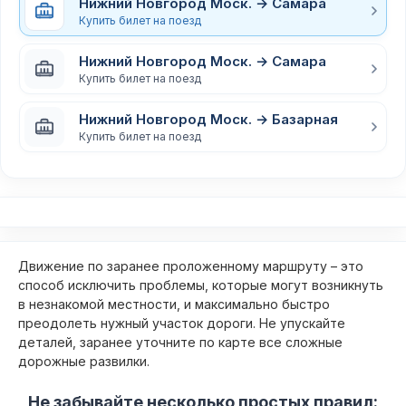
Нижний Новгород Моск. → Самара
Купить билет на поезд
Нижний Новгород Моск. → Самара
Купить билет на поезд
Нижний Новгород Моск. → Базарная
Купить билет на поезд
Движение по заранее проложенному маршруту – это
способ исключить проблемы, которые могут возникнуть
в незнакомой местности, и максимально быстро
преодолеть нужный участок дороги. Не упускайте
деталей, заранее уточните по карте все сложные
дорожные развилки.
Не забывайте несколько простых правил: