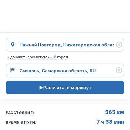
+ добавить промежуточный город
Рассчитать маршрут
565 км
РАССТОЯНИЕ:
7 ч 38 мин
ВРЕМЯ В ПУТИ: