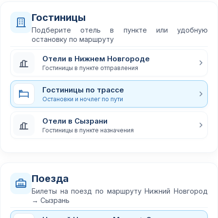
Гостиницы
Подберите отель в пункте или удобную
остановку по маршруту
Отели в Нижнем Новгороде
Гостиницы в пункте отправления
Гостиницы по трассе
Остановки и ночлег по пути
Отели в Сызрани
Гостиницы в пункте назначения
Поезда
Билеты на поезд по маршруту Нижний Новгород
→ Сызрань