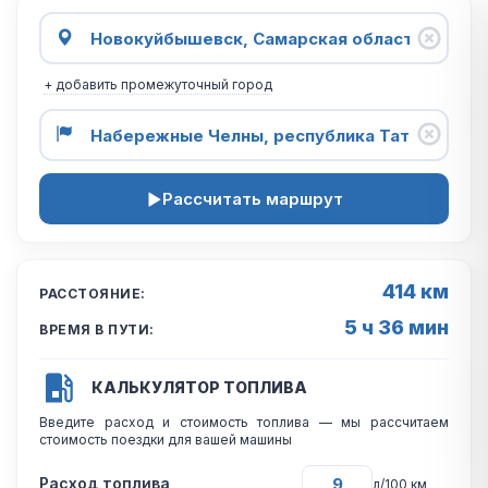
+ добавить промежуточный город
Рассчитать маршрут
414 км
РАССТОЯНИЕ:
5 ч 36 мин
ВРЕМЯ В ПУТИ:
КАЛЬКУЛЯТОР ТОПЛИВА
Введите расход и стоимость топлива — мы рассчитаем
стоимость поездки для вашей машины
Расход топлива
л/100 км