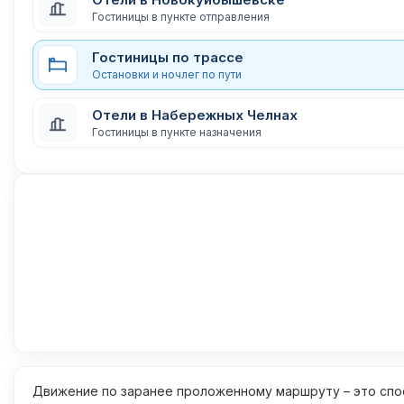
Гостиницы в пункте отправления
Гостиницы по трассе
Остановки и ночлег по пути
Отели в Набережных Челнах
Гостиницы в пункте назначения
Движение по заранее проложенному маршруту – это спос