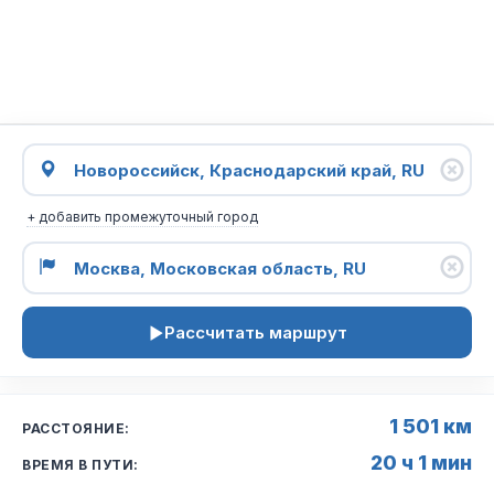
+ добавить промежуточный город
Рассчитать маршрут
1 501 км
РАССТОЯНИЕ:
20 ч 1 мин
ВРЕМЯ В ПУТИ: