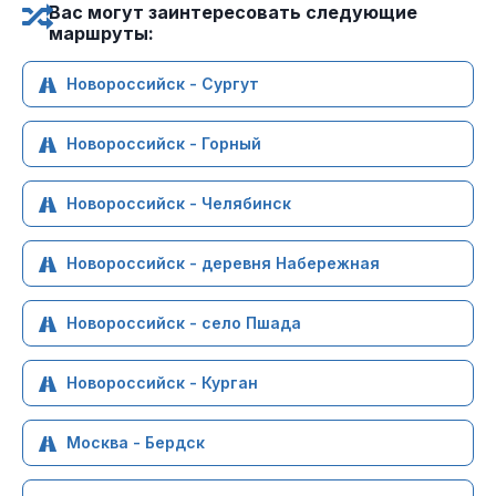
Вас могут заинтересовать следующие
маршруты:
Новороссийск - Сургут
Новороссийск - Горный
Новороссийск - Челябинск
Новороссийск - деревня Набережная
Новороссийск - село Пшада
Новороссийск - Курган
Москва - Бердск