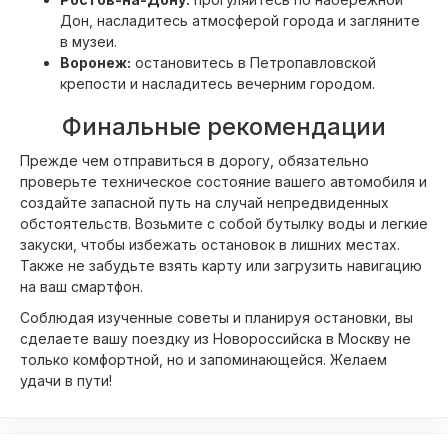
Дон, насладитесь атмосферой города и загляните
в музеи.
Воронеж:
остановитесь в Петропавловской
крепости и насладитесь вечерним городом.
Финальные рекомендации
Прежде чем отправиться в дорогу, обязательно
проверьте техническое состояние вашего автомобиля и
создайте запасной путь на случай непредвиденных
обстоятельств. Возьмите с собой бутылку воды и легкие
закуски, чтобы избежать остановок в лишних местах.
Также не забудьте взять карту или загрузить навигацию
на ваш смартфон.
Соблюдая изученные советы и планируя остановки, вы
сделаете вашу поездку из Новороссийска в Москву не
только комфортной, но и запоминающейся. Желаем
удачи в пути!