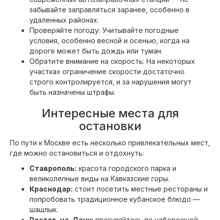
забывайте заправляться заранее, особенно в
удаленных районах.
Проверяйте погоду: Учитывайте погодные
условия, особенно весной и осенью, когда на
дороге может быть дождь или туман.
Обратите внимание на скорость: На некоторых
участках ограничение скорости достаточно
строго контролируется, и за нарушения могут
быть назначены штрафы.
Интересные места для
остановки
По пути к Москве есть несколько привлекательных мест,
где можно остановиться и отдохнуть:
Ставрополь:
красота городского парка и
великолепные виды на Кавказские горы.
Краснодар:
стоит посетить местные рестораны и
попробовать традиционное кубанское блюдо —
шашлык.
Ростов-на-Дону:
прогуляйтесь по набережной