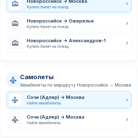
Новороссийск → Москва
Купить билет на поезд
Новороссийск → Ожерелье
Купить билет на поезд
Новороссийск → Александров-1
Купить билет на поезд
Самолеты
Авиабилеты по маршруту Новороссийск → Москва
Сочи (Адлер) → Москва
Найти авиабилеты
Сочи (Адлер) → Москва
Найти авиабилеты