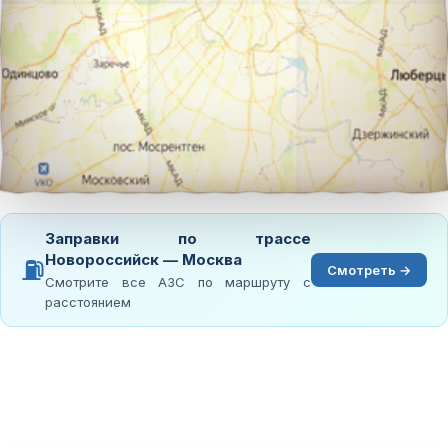
Заправки по трассе
Новороссийск — Москва
⛽
Смотреть →
Смотрите все АЗС по маршруту с
расстоянием