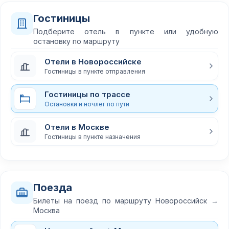
Гостиницы
Подберите отель в пункте или удобную
остановку по маршруту
Отели в Новороссийске
Гостиницы в пункте отправления
Гостиницы по трассе
Остановки и ночлег по пути
Отели в Москве
Гостиницы в пункте назначения
Поезда
Билеты на поезд по маршруту Новороссийск →
Москва