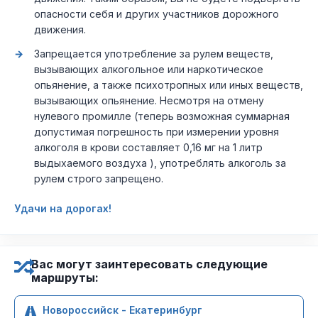
опасности себя и других участников дорожного
движения.
Запрещается употребление за рулем веществ,
вызывающих алкогольное или наркотическое
опьянение, а также психотропных или иных веществ,
вызывающих опьянение. Несмотря на отмену
нулевого промилле (теперь возможная суммарная
допустимая погрешность при измерении уровня
алкоголя в крови составляет 0,16 мг на 1 литр
выдыхаемого воздуха ), употреблять алкоголь за
рулем строго запрещено.
Удачи на дорогах!
Вас могут заинтересовать следующие
маршруты:
Новороссийск - Екатеринбург