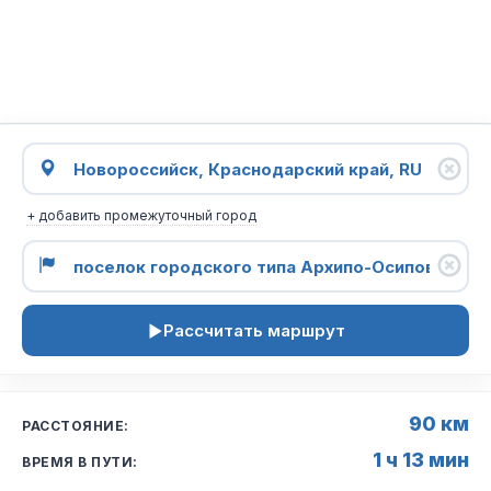
+ добавить промежуточный город
Рассчитать маршрут
90 км
РАССТОЯНИЕ:
1 ч 13 мин
ВРЕМЯ В ПУТИ: