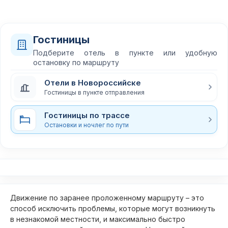
Гостиницы
Подберите отель в пункте или удобную
остановку по маршруту
Отели в Новороссийске
Гостиницы в пункте отправления
Гостиницы по трассе
Остановки и ночлег по пути
Движение по заранее проложенному маршруту – это
способ исключить проблемы, которые могут возникнуть
в незнакомой местности, и максимально быстро