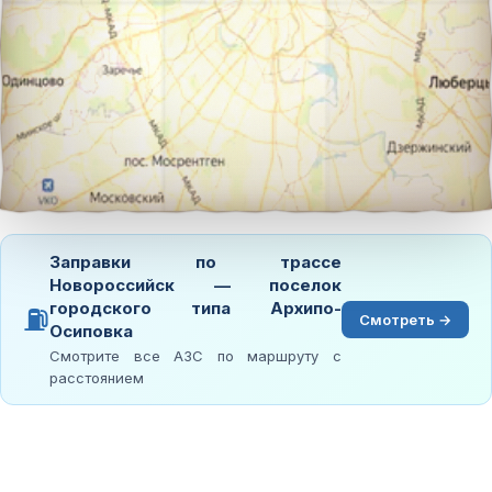
Заправки по трассе
Новороссийск — поселок
городского типа Архипо-
⛽
Смотреть →
Осиповка
Смотрите все АЗС по маршруту с
расстоянием