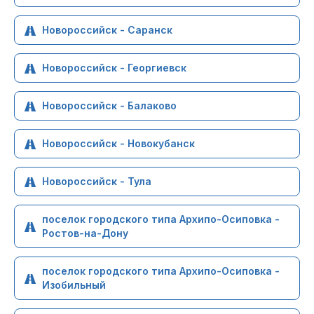
Новороссийск - Саранск
Новороссийск - Георгиевск
Новороссийск - Балаково
Новороссийск - Новокубанск
Новороссийск - Тула
поселок городского типа Архипо-Осиповка -
Ростов-на-Дону
поселок городского типа Архипо-Осиповка -
Изобильный