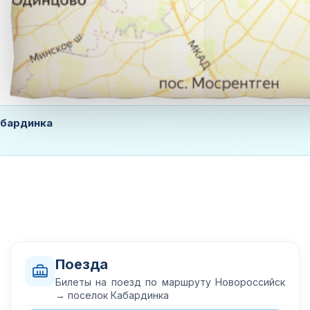
абардинка
Поезда
Билеты на поезд по маршруту Новороссийск
→ поселок Кабардинка