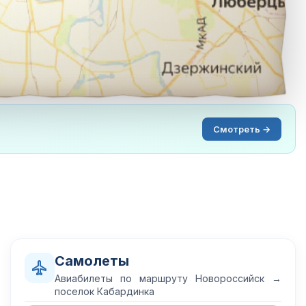
Смотреть →
Самолеты
Авиабилеты по маршруту Новороссийск →
поселок Кабардинка