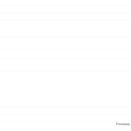
Реклама