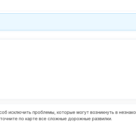
об исключить проблемы, которые могут возникнуть в незнак
уточните по карте все сложные дорожные развилки.