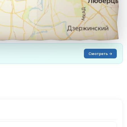
Смотреть →