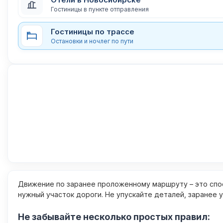
Гостиницы в пункте отправления
Гостиницы по трассе
Остановки и ночлег по пути
Движение по заранее проложенному маршруту – это спос
нужный участок дороги. Не упускайте деталей, заранее 
Не забывайте несколько простых правил: