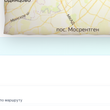
 по маршруту