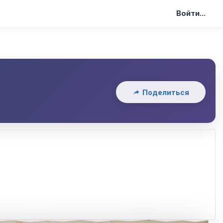
Войти...
Поделиться