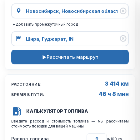
+ добавить промежуточный город
Рассчитать маршрут
3 414 км
РАССТОЯНИЕ:
46 ч 8 мин
ВРЕМЯ В ПУТИ:
КАЛЬКУЛЯТОР ТОПЛИВА
Введите расход и стоимость топлива — мы рассчитаем
стоимость поездки для вашей машины
Расход топлива
л/100 км