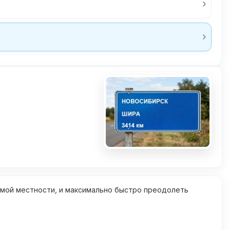
омой местности, и максимально быстро преодолеть