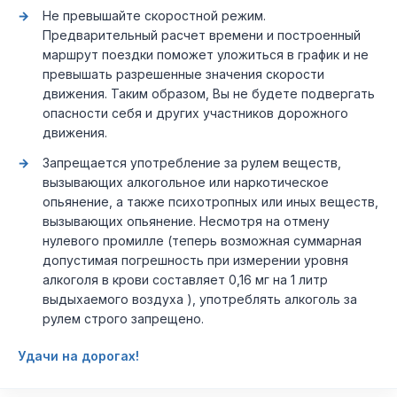
Не превышайте скоростной режим.
Предварительный расчет времени и построенный
маршрут поездки поможет уложиться в график и не
превышать разрешенные значения скорости
движения. Таким образом, Вы не будете подвергать
опасности себя и других участников дорожного
движения.
Запрещается употребление за рулем веществ,
вызывающих алкогольное или наркотическое
опьянение, а также психотропных или иных веществ,
вызывающих опьянение. Несмотря на отмену
нулевого промилле (теперь возможная суммарная
допустимая погрешность при измерении уровня
алкоголя в крови составляет 0,16 мг на 1 литр
выдыхаемого воздуха ), употреблять алкоголь за
рулем строго запрещено.
Удачи на дорогах!