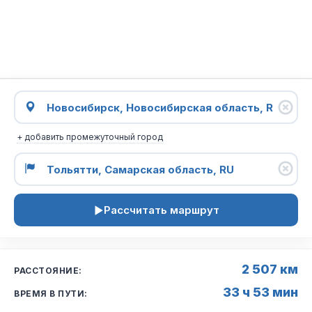
+ добавить промежуточный город
Рассчитать маршрут
2 507 км
РАССТОЯНИЕ:
33 ч 53 мин
ВРЕМЯ В ПУТИ: