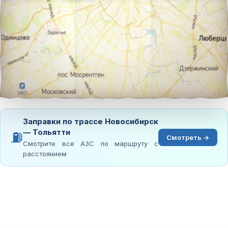
Заправки по трассе Новосибирск
— Тольятти
⛽
Смотреть →
Смотрите все АЗС по маршруту с
расстоянием