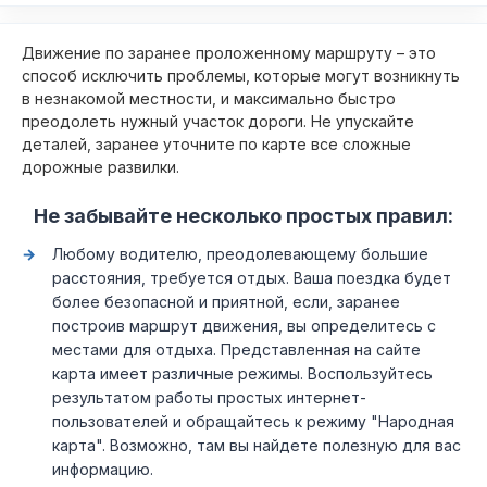
Движение по заранее проложенному маршруту – это
способ исключить проблемы, которые могут возникнуть
в незнакомой местности, и максимально быстро
преодолеть нужный участок дороги. Не упускайте
деталей, заранее уточните по карте все сложные
дорожные развилки.
Не забывайте несколько простых правил:
Любому водителю, преодолевающему большие
расстояния, требуется отдых. Ваша поездка будет
более безопасной и приятной, если, заранее
построив маршрут движения, вы определитесь с
местами для отдыха. Представленная на сайте
карта имеет различные режимы. Воспользуйтесь
результатом работы простых интернет-
пользователей и обращайтесь к режиму "Народная
карта". Возможно, там вы найдете полезную для вас
информацию.