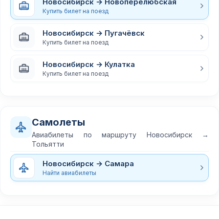
Новосибирск → Новоперелюбская
Купить билет на поезд
Новосибирск → Пугачёвск
Купить билет на поезд
Новосибирск → Кулатка
Купить билет на поезд
Самолеты
Авиабилеты по маршруту Новосибирск →
Тольятти
Новосибирск → Самара
Найти авиабилеты