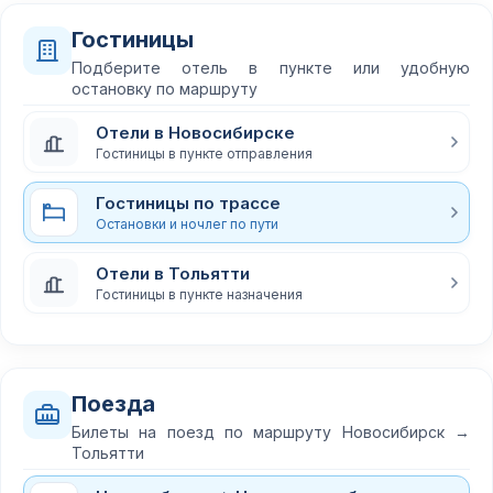
Гостиницы
Подберите отель в пункте или удобную
остановку по маршруту
Отели в Новосибирске
Гостиницы в пункте отправления
Гостиницы по трассе
Остановки и ночлег по пути
Отели в Тольятти
Гостиницы в пункте назначения
Поезда
Билеты на поезд по маршруту Новосибирск →
Тольятти