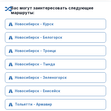
Вас могут заинтересовать следующие
маршруты:
Новосибирск - Курск
Новосибирск - Белогорск
Новосибирск - Троицк
Новосибирск - Тында
Новосибирск - Зеленогорск
Новосибирск - Енисейск
Тольятти - Армавир