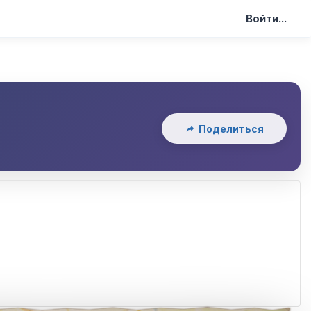
Войти...
Поделиться