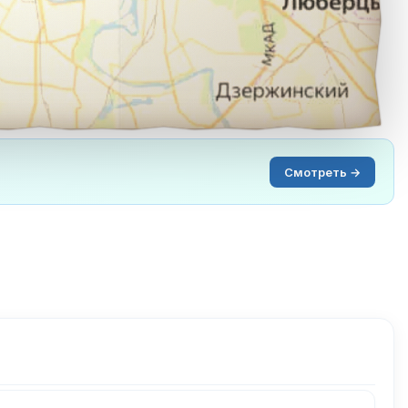
Смотреть →