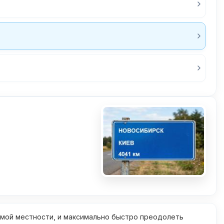
омой местности, и максимально быстро преодолеть