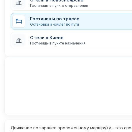
Гостиницы в пункте отправления
Гостиницы по трассе
Остановки и ночлег по пути
Отели в Киеве
Гостиницы в пункте назначения
Движение по заранее проложенному маршруту – это спос