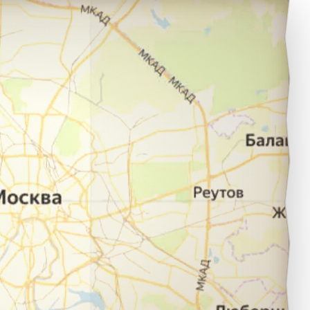
овосибирск в город Киев.