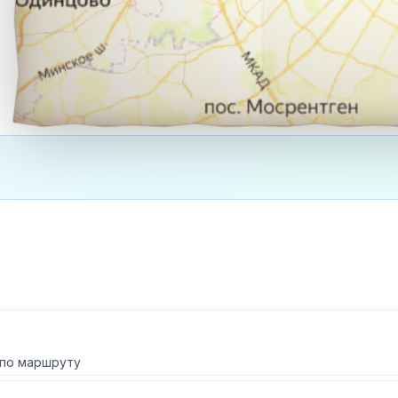
 по маршруту