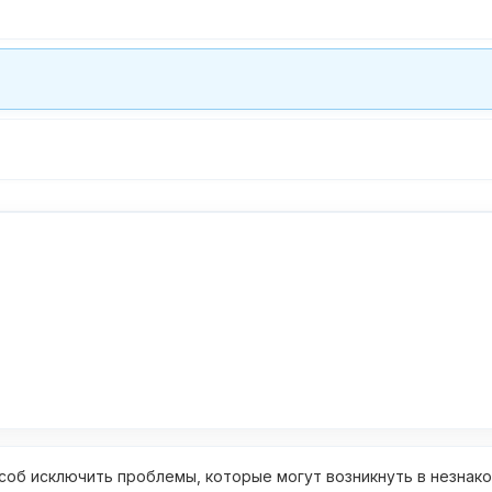
об исключить проблемы, которые могут возникнуть в незнак