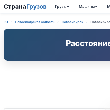
Страна
Грузов
Грузы
Машины
М
RU
Новосибирская область
Новосибирск
Новосибирс
Расстояни