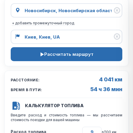
+ добавить промежуточный город
Рассчитать маршрут
4 041 км
РАССТОЯНИЕ:
54 ч 36 мин
ВРЕМЯ В ПУТИ:
КАЛЬКУЛЯТОР ТОПЛИВА
Введите расход и стоимость топлива — мы рассчитаем
стоимость поездки для вашей машины
Расход топлива
л/100 км