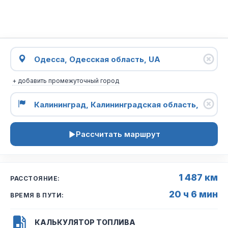
+ добавить промежуточный город
Рассчитать маршрут
1 487 км
РАССТОЯНИЕ:
20 ч 6 мин
ВРЕМЯ В ПУТИ:
КАЛЬКУЛЯТОР ТОПЛИВА