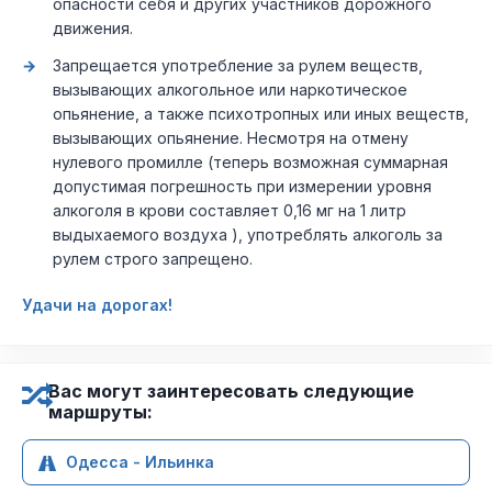
опасности себя и других участников дорожного
движения.
Запрещается употребление за рулем веществ,
вызывающих алкогольное или наркотическое
опьянение, а также психотропных или иных веществ,
вызывающих опьянение. Несмотря на отмену
нулевого промилле (теперь возможная суммарная
допустимая погрешность при измерении уровня
алкоголя в крови составляет 0,16 мг на 1 литр
выдыхаемого воздуха ), употреблять алкоголь за
рулем строго запрещено.
Удачи на дорогах!
Вас могут заинтересовать следующие
маршруты:
Одесса - Ильинка