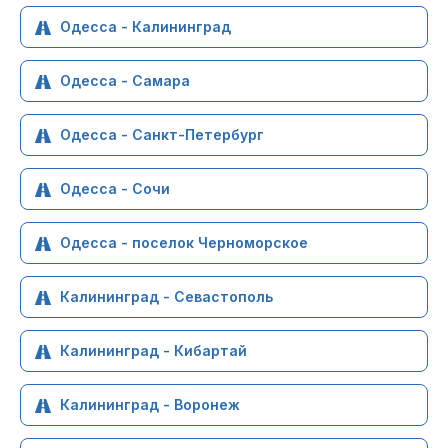
Одесса - Калининград
Одесса - Самара
Одесса - Санкт-Петербург
Одесса - Сочи
Одесса - поселок Черноморское
Калининград - Севастополь
Калининград - Кибартай
Калининград - Воронеж