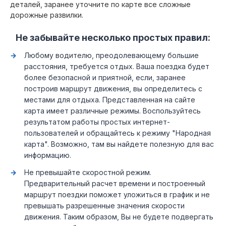
деталей, заранее уточните по карте все сложные
дорожные развилки.
Не забывайте несколько простых правил:
Любому водителю, преодолевающему большие
расстояния, требуется отдых. Ваша поездка будет
более безопасной и приятной, если, заранее
построив маршрут движения, вы определитесь с
местами для отдыха. Представленная на сайте
карта имеет различные режимы. Воспользуйтесь
результатом работы простых интернет-
пользователей и обращайтесь к режиму "Народная
карта". Возможно, там вы найдете полезную для вас
информацию.
Не превышайте скоростной режим.
Предварительный расчет времени и построенный
маршрут поездки поможет уложиться в график и не
превышать разрешенные значения скорости
движения. Таким образом, Вы не будете подвергать