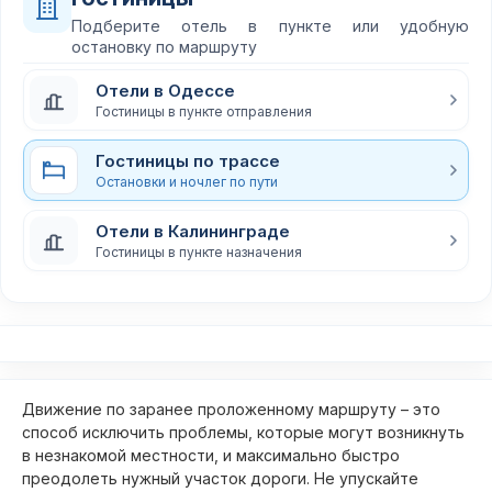
Подберите отель в пункте или удобную
остановку по маршруту
Отели в Одессе
Гостиницы в пункте отправления
Гостиницы по трассе
Остановки и ночлег по пути
Отели в Калининграде
Гостиницы в пункте назначения
Движение по заранее проложенному маршруту – это
способ исключить проблемы, которые могут возникнуть
в незнакомой местности, и максимально быстро
преодолеть нужный участок дороги. Не упускайте