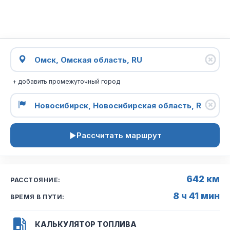
+ добавить промежуточный город
Рассчитать маршрут
642 км
РАССТОЯНИЕ:
8 ч 41 мин
ВРЕМЯ В ПУТИ:
КАЛЬКУЛЯТОР ТОПЛИВА