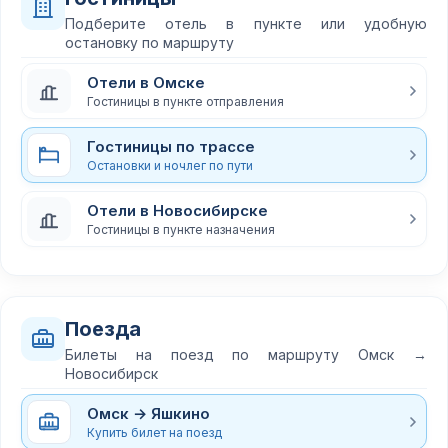
Подберите отель в пункте или удобную
остановку по маршруту
Отели в Омске
Гостиницы в пункте отправления
Гостиницы по трассе
Остановки и ночлег по пути
Отели в Новосибирске
Гостиницы в пункте назначения
Поезда
Билеты на поезд по маршруту Омск →
Новосибирск
Омск → Яшкино
Купить билет на поезд