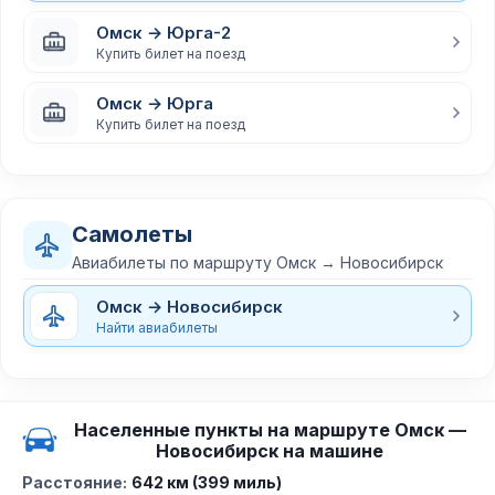
Омск → Юрга-2
Купить билет на поезд
Омск → Юрга
Купить билет на поезд
Самолеты
Авиабилеты по маршруту Омск → Новосибирск
Омск → Новосибирск
Найти авиабилеты
Населенные пункты на маршруте Омск —
Новосибирск на машине
Расстояние:
642 км (399 миль)