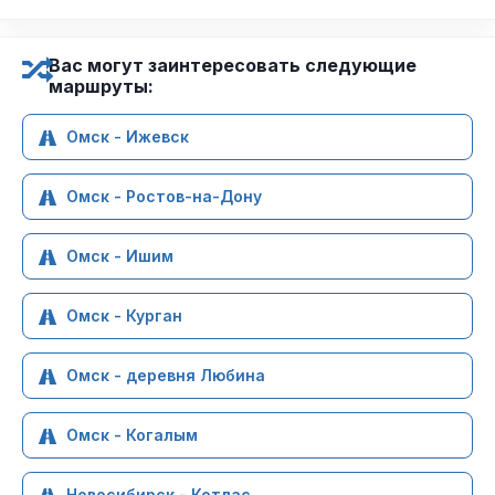
Вас могут заинтересовать следующие
маршруты:
Омск - Ижевск
Омск - Ростов-на-Дону
Омск - Ишим
Омск - Курган
Омск - деревня Любина
Омск - Когалым
Новосибирск - Котлас