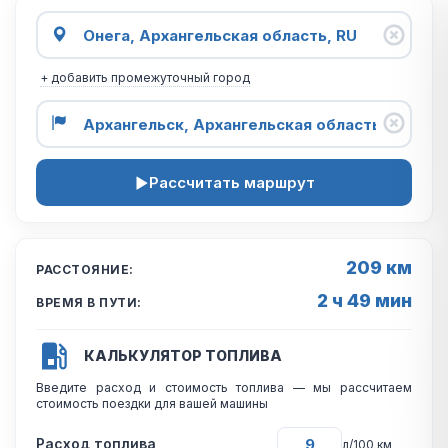
+ добавить промежуточный город
Рассчитать маршрут
209 км
РАССТОЯНИЕ:
2 ч 49 мин
ВРЕМЯ В ПУТИ:
КАЛЬКУЛЯТОР ТОПЛИВА
Введите расход и стоимость топлива — мы рассчитаем
стоимость поездки для вашей машины
Расход топлива
л/100 км