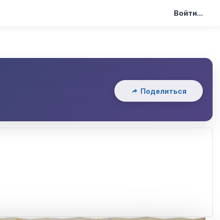
Войти...
Поделиться