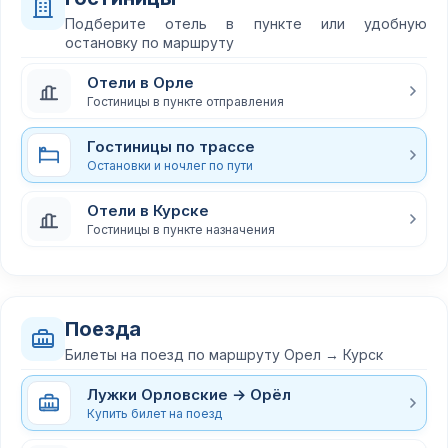
Подберите отель в пункте или удобную
остановку по маршруту
Отели в Орле
Гостиницы в пункте отправления
Гостиницы по трассе
Остановки и ночлег по пути
Отели в Курске
Гостиницы в пункте назначения
Поезда
Билеты на поезд по маршруту Орел → Курск
Лужки Орловские → Орёл
Купить билет на поезд