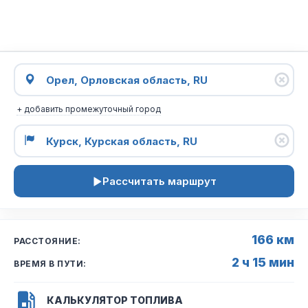
+ добавить промежуточный город
Рассчитать маршрут
166 км
РАССТОЯНИЕ:
2 ч 15 мин
ВРЕМЯ В ПУТИ:
КАЛЬКУЛЯТОР ТОПЛИВА