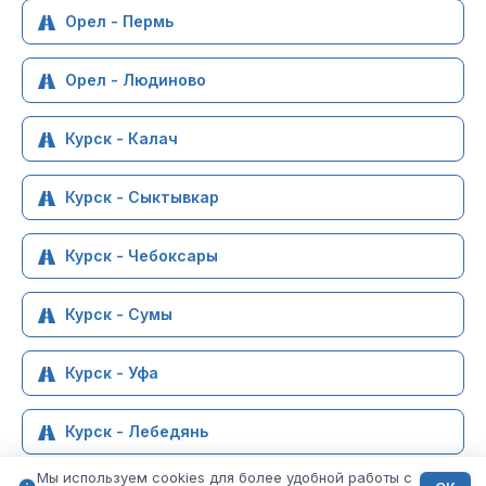
Орел - Пермь
Орел - Людиново
Курск - Калач
Курск - Сыктывкар
Курск - Чебоксары
Курск - Сумы
Курск - Уфа
Курск - Лебедянь
Мы используем cookies для более удобной работы с