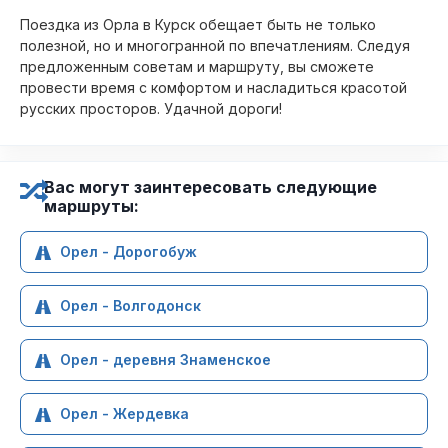
Поездка из Орла в Курск обещает быть не только
полезной, но и многогранной по впечатлениям. Следуя
предложенным советам и маршруту, вы сможете
провести время с комфортом и насладиться красотой
русских просторов. Удачной дороги!
Вас могут заинтересовать следующие
маршруты:
Орел - Дорогобуж
Орел - Волгодонск
Орел - деревня Знаменское
Орел - Жердевка