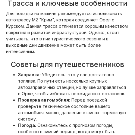
Трасса и ключевые особенности
Для поездки на машине рекомендуется использовать
автотрассу М2 "Крим", которая соединяет Орел с
Курском. Данная трасса отличается хорошим качеством
покрытия и развитой инфрастуктурой. Однако, стоит
учитывать, что в пик туристического сезона и в
выходные дни движение может быть более
интенсивным.
Советы для путешественников
Заправка:
Убедитесь, что у вас достаточно
топлива. По пути есть несколько крупных
автозаправочных станций, но лучше заправляться
в Орле, чтобы избежать неожиданных остановок.
Проверка автомобиля:
Перед поездкой
проверьте техническое состояние вашего
автомобиля: масло, давление в шинах, тормозную
систему.
Погода:
Ознакомьтесь с прогнозом погоды,
особенно в зимний период, когда могут быть