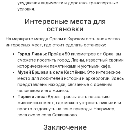
ухудшения видимости и дорожно-транспортные
условия.
Интересные места для
остановки
На маршруте между Орлом и Курском есть множество
интересных мест, где стоит сделать остановку:
Город Ливны:
Пройдя 50 километров от Орла, вы
сможете посетить город Ливны, известный своими
историческими памятниками и уютными кафе.
Музей Ершова в селе Костёнки:
Это интересное
место для любителей истории и археологии. Здесь
представлены находки, связанные с древним
человеком и его жизнью.
Парки и леса:
Вдоль трассы есть несколько
живописных мест, где можно устроить пикник или
просто отдохнуть на лоне природы. Например,
леса около села Селиваново.
Заключение