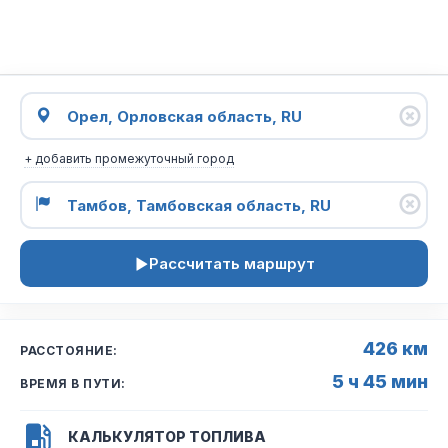
+ добавить промежуточный город
Рассчитать маршрут
426 км
РАССТОЯНИЕ:
5 ч 45 мин
ВРЕМЯ В ПУТИ:
КАЛЬКУЛЯТОР ТОПЛИВА