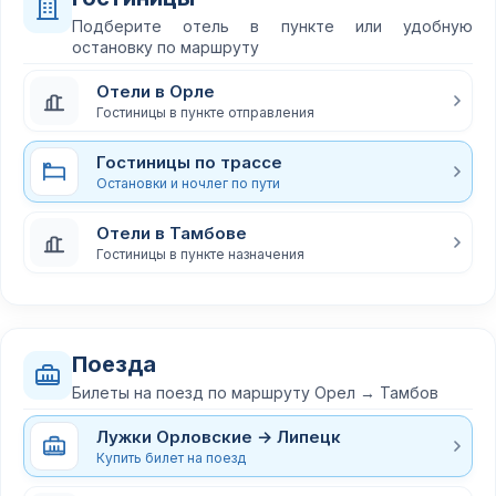
Подберите отель в пункте или удобную
остановку по маршруту
Отели в Орле
Гостиницы в пункте отправления
Гостиницы по трассе
Остановки и ночлег по пути
Отели в Тамбове
Гостиницы в пункте назначения
Поезда
Билеты на поезд по маршруту Орел → Тамбов
Лужки Орловские → Липецк
Купить билет на поезд