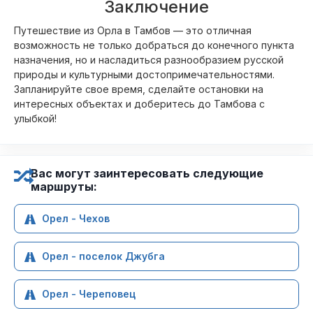
Заключение
Путешествие из Орла в Тамбов — это отличная
возможность не только добраться до конечного пункта
назначения, но и насладиться разнообразием русской
природы и культурными достопримечательностями.
Запланируйте свое время, сделайте остановки на
интересных объектах и доберитесь до Тамбова с
улыбкой!
Вас могут заинтересовать следующие
маршруты:
Орел - Чехов
Орел - поселок Джубга
Орел - Череповец