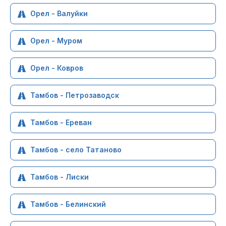
Орел - Валуйки
Орел - Муром
Орел - Ковров
Тамбов - Петрозаводск
Тамбов - Ереван
Тамбов - село Татаново
Тамбов - Лиски
Тамбов - Белинский