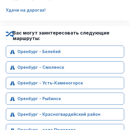
Удачи на дорогах!
Вас могут заинтересовать следующие
маршруты:
Оренбург - Белебей
Оренбург - Смоленск
Оренбург - Усть-Каменогорск
Оренбург - Рыбинск
Оренбург - Красногвардейский район
Оренбург - село Приютово