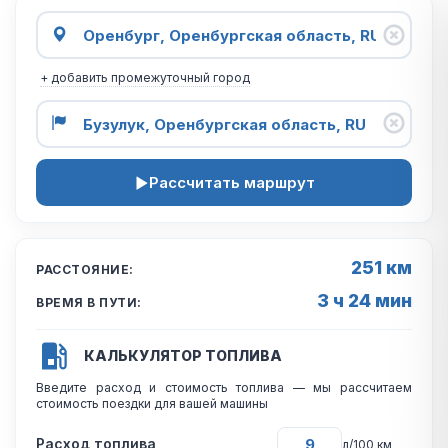
+ добавить промежуточный город
Рассчитать маршрут
251 км
РАССТОЯНИЕ:
3 ч 24 мин
ВРЕМЯ В ПУТИ:
КАЛЬКУЛЯТОР ТОПЛИВА
Введите расход и стоимость топлива — мы рассчитаем
стоимость поездки для вашей машины
Расход топлива
л/100 км