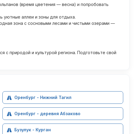
юльпанов (время цветения — весна) и попробовать
ть уютные аллеи и зоны для отдыха.
родная зона с сосновыми лесами и чистыми озерами —
ся с природой и культурой региона. Подготовьте свой
Оренбург - Нижний Тагил
Оренбург - деревня Абзаково
Бузулук - Курган