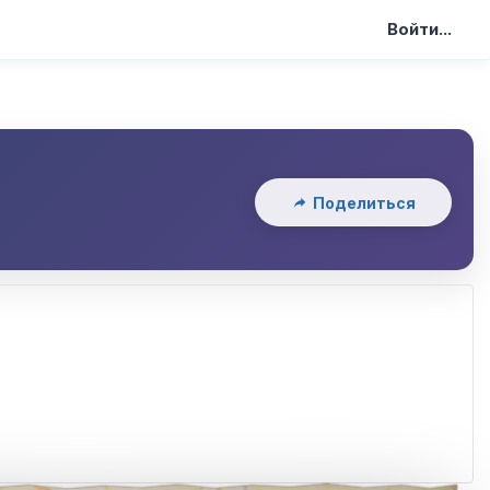
Войти...
Поделиться