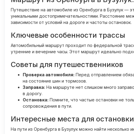
Путешествие на автомобиле из Оренбурга в Бузулук — э
уникальными достопримечательностями. Расстояние ме
зависимости от условий на дороге и частоты остановок.
Ключевые особенности трассы
Автомобильный маршрут проходит по федеральной трасс
утренние и вечерние часы. Этот маршрут идеально подхо
Советы для путешественников
Проверка автомобиля:
Перед отправлением обяза
на состояние шин и тормозов.
Заправка:
На маршруте нет слишком много заправо
в дорогу.
Остановка:
Помните, что частые остановки не толь
сопровождения в пути.
Интересные места для остановки
На пути из Оренбурга в Бузулук можно найти несколько и