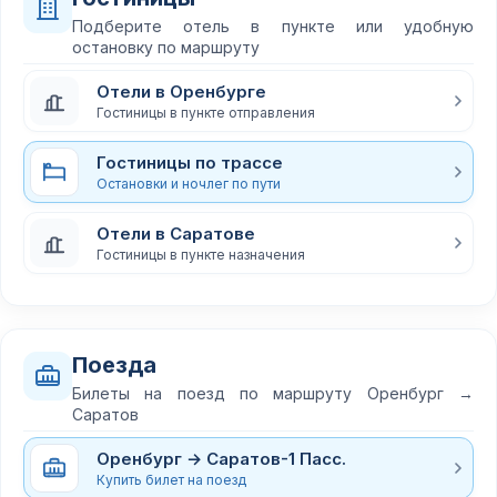
Подберите отель в пункте или удобную
остановку по маршруту
Отели в Оренбурге
Гостиницы в пункте отправления
Гостиницы по трассе
Остановки и ночлег по пути
Отели в Саратове
Гостиницы в пункте назначения
Поезда
Билеты на поезд по маршруту Оренбург →
Саратов
Оренбург → Саратов-1 Пасс.
Купить билет на поезд