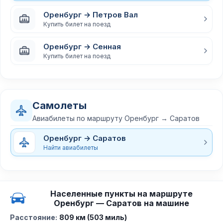
Оренбург → Петров Вал
Купить билет на поезд
Оренбург → Сенная
Купить билет на поезд
Самолеты
Авиабилеты по маршруту Оренбург → Саратов
Оренбург → Саратов
Найти авиабилеты
Населенные пункты на маршруте
Оренбург — Саратов на машине
Расстояние:
809 км (503 миль)