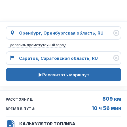
+ добавить промежуточный город
Рассчитать маршрут
809 км
РАССТОЯНИЕ:
10 ч 56 мин
ВРЕМЯ В ПУТИ:
КАЛЬКУЛЯТОР ТОПЛИВА