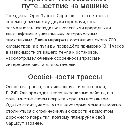
путешествие на машине
Поездка из Оренбурга в Саратов — это не только
перемещение между двумя городами, но и
возможность насладиться красивыми природными
ландшафтами и уникальными историческими
памятниками. Длина маршрута составляет около 700
километров, а в пути вы проведёте примерно 10-11 часов
в зависимости от вашего темпа и остановок.
Рассмотрим ключевые особенности трассы и
интересные места для остановки.
Особенности трассы
Основная трасса, соединяющая эти два города, —
Р-241
. Она проходит через живописные районы, и в
большинстве своем покрыта хорошим асфальтом.
Однако стоит учесть, что в некоторые моменты можно
столкнуться с ограничениями скорости и ремонтом
дорожного покрытия, поэтому планируйте свой
маршрут заранее.