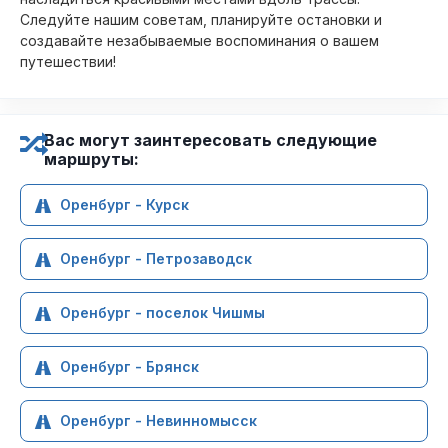
Следуйте нашим советам, планируйте остановки и
создавайте незабываемые воспоминания о вашем
путешествии!
Вас могут заинтересовать следующие
маршруты:
Оренбург - Курск
Оренбург - Петрозаводск
Оренбург - поселок Чишмы
Оренбург - Брянск
Оренбург - Невинномысск