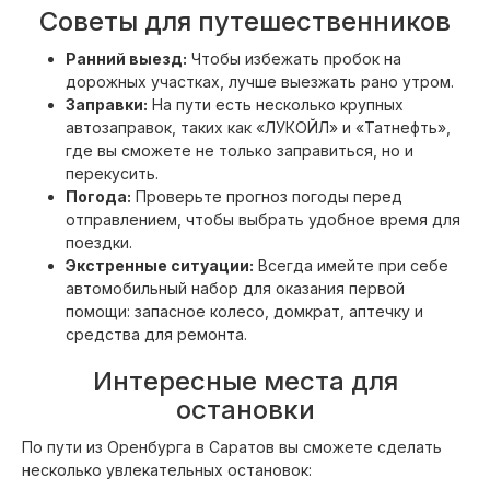
Советы для путешественников
Ранний выезд:
Чтобы избежать пробок на
дорожных участках, лучше выезжать рано утром.
Заправки:
На пути есть несколько крупных
автозаправок, таких как «ЛУКОЙЛ» и «Татнефть»,
где вы сможете не только заправиться, но и
перекусить.
Погода:
Проверьте прогноз погоды перед
отправлением, чтобы выбрать удобное время для
поездки.
Экстренные ситуации:
Всегда имейте при себе
автомобильный набор для оказания первой
помощи: запасное колесо, домкрат, аптечку и
средства для ремонта.
Интересные места для
остановки
По пути из Оренбурга в Саратов вы сможете сделать
несколько увлекательных остановок: