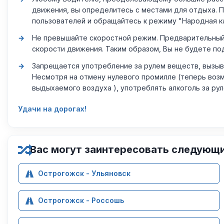
движения, вы определитесь с местами для отдыха. 
пользователей и обращайтесь к режиму "Народная к
Не превышайте скоростной режим. Предварительный 
скорости движения. Таким образом, Вы не будете по
Запрещается употребление за рулем веществ, вызыв
Несмотря на отмену нулевого промилле (теперь возм
выдыхаемого воздуха ), употреблять алкоголь за ру
Удачи на дорогах!
Вас могут заинтересовать следующ
Острогожск - Ульяновск
Острогожск - Россошь