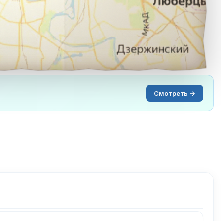
Смотреть →