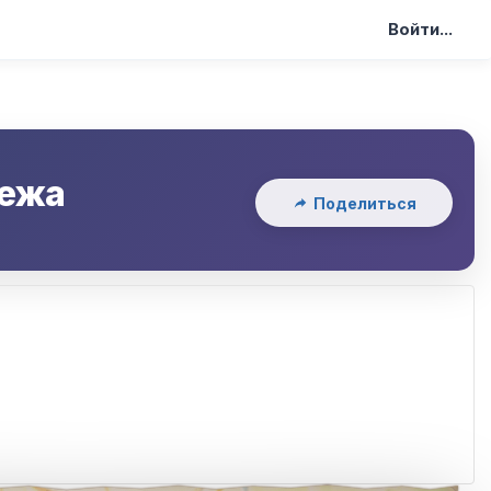
Войти...
ежа
Поделиться