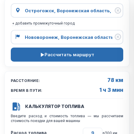
+ добавить промежуточный город
Рассчитать маршрут
78 км
РАССТОЯНИЕ:
1 ч 3 мин
ВРЕМЯ В ПУТИ:
КАЛЬКУЛЯТОР ТОПЛИВА
Введите расход и стоимость топлива — мы рассчитаем
стоимость поездки для вашей машины
Расход топлива
л/100 км