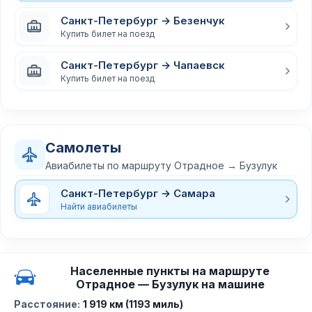
Санкт-Петербург → Безенчук
Купить билет на поезд
Санкт-Петербург → Чапаевск
Купить билет на поезд
Самолеты
Авиабилеты по маршруту Отрадное → Бузулук
Санкт-Петербург → Самара
Найти авиабилеты
Населенные пункты на маршруте
Отрадное — Бузулук на машине
Расстояние:
1 919 км (1193 миль)