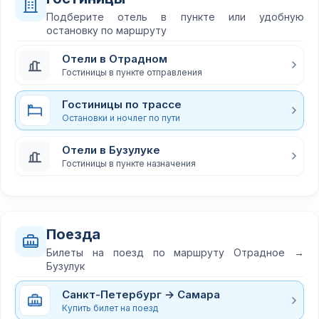
Подберите отель в пункте или удобную
остановку по маршруту
Отели в Отрадном
Гостиницы в пункте отправления
Гостиницы по трассе
Остановки и ночлег по пути
Отели в Бузулуке
Гостиницы в пункте назначения
Поезда
Билеты на поезд по маршруту Отрадное →
Бузулук
Санкт-Петербург → Самара
Купить билет на поезд