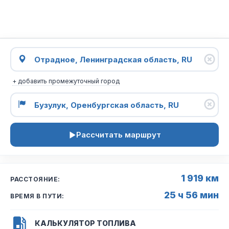
+ добавить промежуточный город
Рассчитать маршрут
1 919 км
РАССТОЯНИЕ:
25 ч 56 мин
ВРЕМЯ В ПУТИ:
КАЛЬКУЛЯТОР ТОПЛИВА