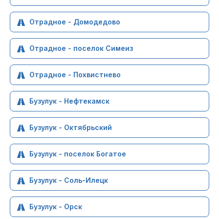
Отрадное - Домодедово
Отрадное - поселок Симеиз
Отрадное - Похвистнево
Бузулук - Нефтекамск
Бузулук - Октябрьский
Бузулук - поселок Богатое
Бузулук - Соль-Илецк
Бузулук - Орск