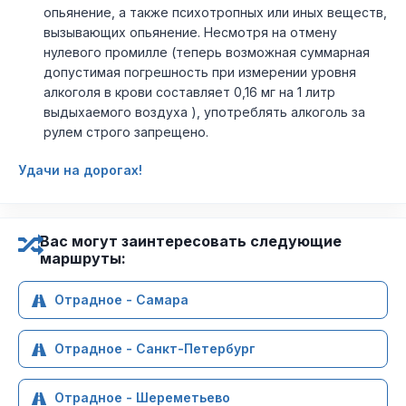
опьянение, а также психотропных или иных веществ,
вызывающих опьянение. Несмотря на отмену
нулевого промилле (теперь возможная суммарная
допустимая погрешность при измерении уровня
алкоголя в крови составляет 0,16 мг на 1 литр
выдыхаемого воздуха ), употреблять алкоголь за
рулем строго запрещено.
Удачи на дорогах!
Вас могут заинтересовать следующие
маршруты:
Отрадное - Самара
Отрадное - Санкт-Петербург
Отрадное - Шереметьево