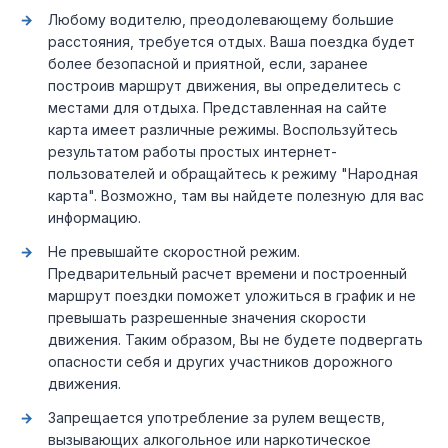
Любому водителю, преодолевающему большие
расстояния, требуется отдых. Ваша поездка будет
более безопасной и приятной, если, заранее
построив маршрут движения, вы определитесь с
местами для отдыха. Представленная на сайте
карта имеет различные режимы. Воспользуйтесь
результатом работы простых интернет-
пользователей и обращайтесь к режиму "Народная
карта". Возможно, там вы найдете полезную для вас
информацию.
Не превышайте скоростной режим.
Предварительный расчет времени и построенный
маршрут поездки поможет уложиться в график и не
превышать разрешенные значения скорости
движения. Таким образом, Вы не будете подвергать
опасности себя и других участников дорожного
движения.
Запрещается употребление за рулем веществ,
вызывающих алкогольное или наркотическое