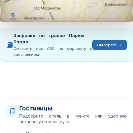
Заправки по трассе Париж —
Бордо
⛽
Смотреть →
Смотрите все АЗС по маршруту с
расстоянием
Гостиницы
Подберите отель в пункте или удобную
остановку по маршруту