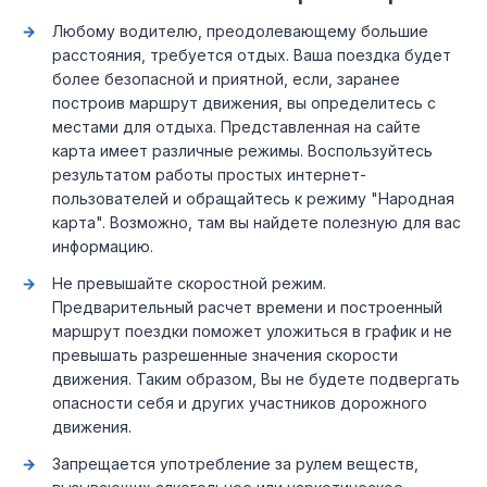
Любому водителю, преодолевающему большие
расстояния, требуется отдых. Ваша поездка будет
более безопасной и приятной, если, заранее
построив маршрут движения, вы определитесь с
местами для отдыха. Представленная на сайте
карта имеет различные режимы. Воспользуйтесь
результатом работы простых интернет-
пользователей и обращайтесь к режиму "Народная
карта". Возможно, там вы найдете полезную для вас
информацию.
Не превышайте скоростной режим.
Предварительный расчет времени и построенный
маршрут поездки поможет уложиться в график и не
превышать разрешенные значения скорости
движения. Таким образом, Вы не будете подвергать
опасности себя и других участников дорожного
движения.
Запрещается употребление за рулем веществ,