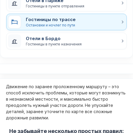
Отели в Париже
Гостиницы в пункте отправления
Гостиницы по трассе
Остановки и ночлег по пути
Отели в Бордо
Гостиницы в пункте назначения
Движение по заранее проложенному маршруту – это
способ исключить проблемы, которые могут возникнуть
в незнакомой местности, и максимально быстро
преодолеть нужный участок дороги. Не упускайте
деталей, заранее уточните по карте все сложные
дорожные развилки.
Не забывайте несколько простых правил: