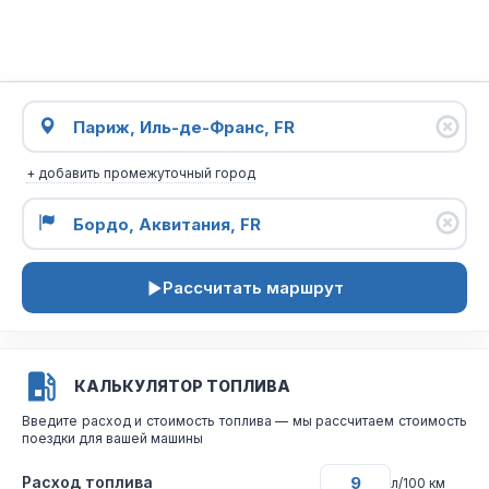
+ добавить промежуточный город
Рассчитать маршрут
КАЛЬКУЛЯТОР ТОПЛИВА
Введите расход и стоимость топлива — мы рассчитаем стоимость
поездки для вашей машины
Расход топлива
л/100 км