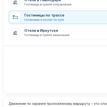
Гостиницы в пункте отправления
Гостиницы по трассе
Остановки и ночлег по пути
Отели в Иркутске
Гостиницы в пункте назначения
Движение по заранее проложенному маршруту – это спос