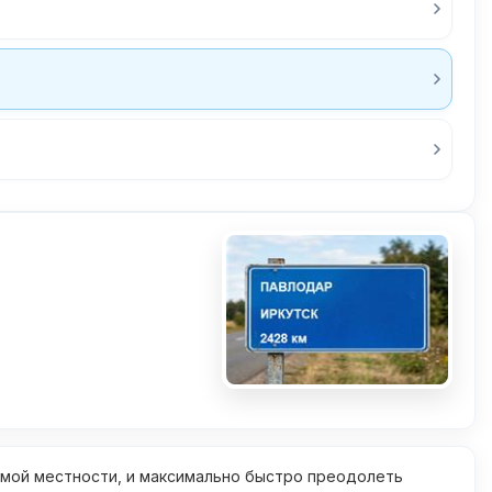
омой местности, и максимально быстро преодолеть