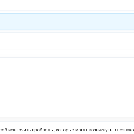
об исключить проблемы, которые могут возникнуть в незнак