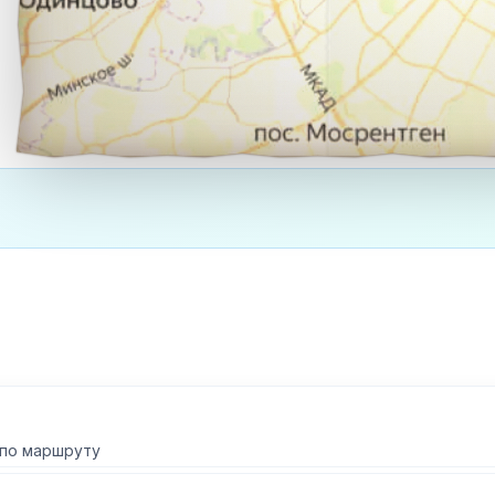
 по маршруту