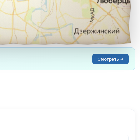
Смотреть →