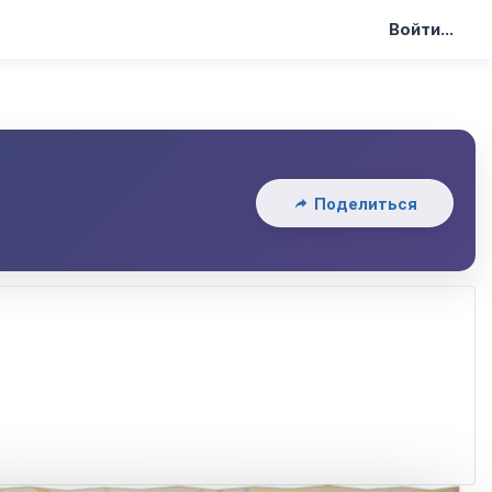
Войти...
Поделиться