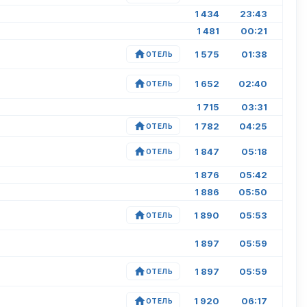
1 434
23:43
1 481
00:21
1 575
01:38
ОТЕЛЬ
1 652
02:40
ОТЕЛЬ
1 715
03:31
1 782
04:25
ОТЕЛЬ
1 847
05:18
ОТЕЛЬ
1 876
05:42
1 886
05:50
1 890
05:53
ОТЕЛЬ
1 897
05:59
1 897
05:59
ОТЕЛЬ
1 920
06:17
ОТЕЛЬ