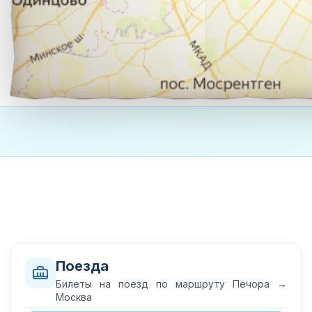
Поезда
Билеты на поезд по маршруту Печора →
Москва