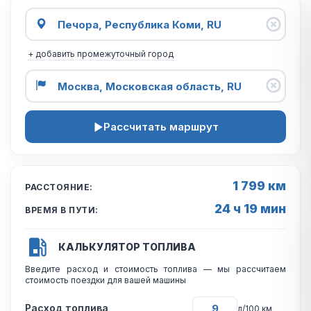
+ добавить промежуточный город
Рассчитать маршрут
1 799 км
РАССТОЯНИЕ:
24 ч 19 мин
ВРЕМЯ В ПУТИ:
КАЛЬКУЛЯТОР ТОПЛИВА
Введите расход и стоимость топлива — мы рассчитаем
стоимость поездки для вашей машины
Расход топлива
л/100 км