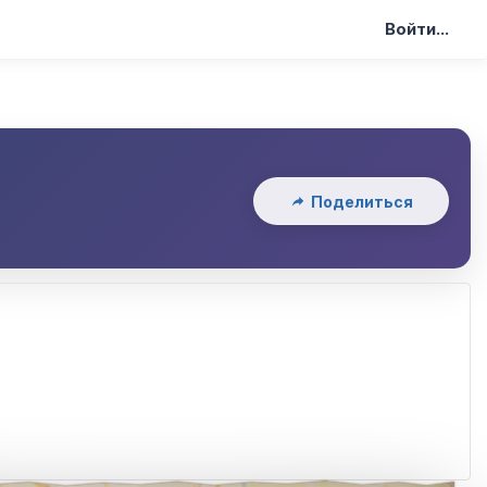
Войти...
Поделиться