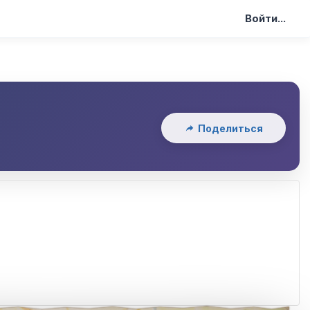
Войти...
Поделиться