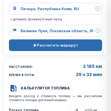
+ добавить промежуточный город
Рассчитать маршрут
2 185 км
РАССТОЯНИЕ:
29 ч 32 мин
ВРЕМЯ В ПУТИ:
КАЛЬКУЛЯТОР ТОПЛИВА
Введите расход и стоимость топлива — мы рассчитаем
стоимость поездки для вашей машины
Расход топлива
л/100 км