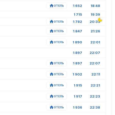
1 652
18:48
ОТЕЛЬ
1 715
19:39
1 782
20:33
ОТЕЛЬ
1 847
21:26
ОТЕЛЬ
1 890
22:01
ОТЕЛЬ
1 897
22:07
1 897
22:07
ОТЕЛЬ
1 902
22:11
ОТЕЛЬ
1 915
22:21
ОТЕЛЬ
1 917
22:23
ОТЕЛЬ
1 936
22:38
ОТЕЛЬ