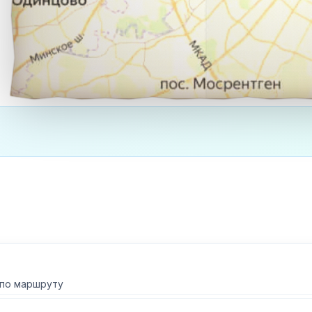
 по маршруту