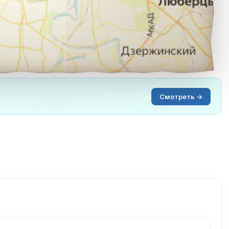
Смотреть →