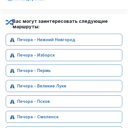
Вас могут заинтересовать следующие
маршруты:
Печора - Нижний Новгород
Печора - Изборск
Печора - Пермь
Печора - Великие Луки
Печора - Псков
Печора - Смоленск