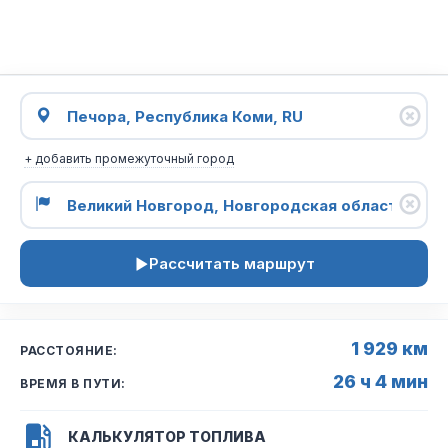
+ добавить промежуточный город
Рассчитать маршрут
1 929 км
РАССТОЯНИЕ:
26 ч 4 мин
ВРЕМЯ В ПУТИ:
КАЛЬКУЛЯТОР ТОПЛИВА