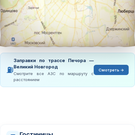
Заправки по трассе Печора —
Великий Новгород
⛽
Смотреть →
Смотрите все АЗС по маршруту с
расстоянием
Гостиницы