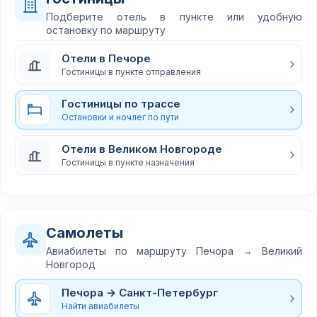
Подберите отель в пункте или удобную
остановку по маршруту
Отели в Печоре
Гостиницы в пункте отправления
Гостиницы по трассе
Остановки и ночлег по пути
Отели в Великом Новгороде
Гостиницы в пункте назначения
Самолеты
Авиабилеты по маршруту Печора → Великий
Новгород
Печора → Санкт-Петербург
Найти авиабилеты