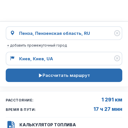
+ добавить промежуточный город
Рассчитать маршрут
1 291 км
РАССТОЯНИЕ:
17 ч 27 мин
ВРЕМЯ В ПУТИ:
КАЛЬКУЛЯТОР ТОПЛИВА