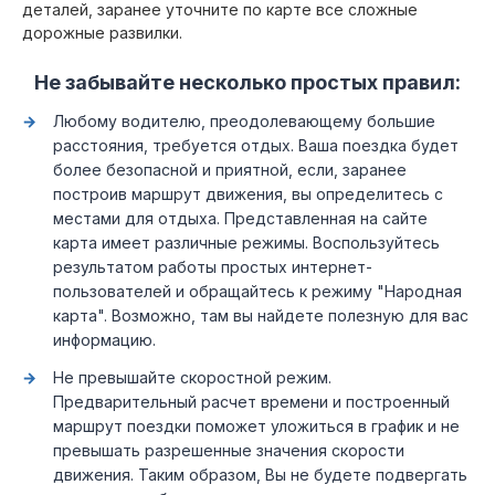
деталей, заранее уточните по карте все сложные
дорожные развилки.
Не забывайте несколько простых правил:
Любому водителю, преодолевающему большие
расстояния, требуется отдых. Ваша поездка будет
более безопасной и приятной, если, заранее
построив маршрут движения, вы определитесь с
местами для отдыха. Представленная на сайте
карта имеет различные режимы. Воспользуйтесь
результатом работы простых интернет-
пользователей и обращайтесь к режиму "Народная
карта". Возможно, там вы найдете полезную для вас
информацию.
Не превышайте скоростной режим.
Предварительный расчет времени и построенный
маршрут поездки поможет уложиться в график и не
превышать разрешенные значения скорости
движения. Таким образом, Вы не будете подвергать