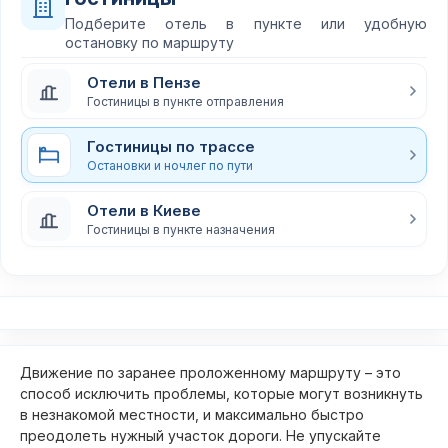
Подберите отель в пункте или удобную
остановку по маршруту
Отели в Пензе
Гостиницы в пункте отправления
Гостиницы по трассе
Остановки и ночлег по пути
Отели в Киеве
Гостиницы в пункте назначения
Движение по заранее проложенному маршруту – это
способ исключить проблемы, которые могут возникнуть
в незнакомой местности, и максимально быстро
преодолеть нужный участок дороги. Не упускайте