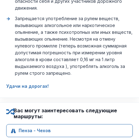
опасности себя и других участников дорожного
движения.
Запрещается употребление за рулем веществ,
вызывающих алкогольное или наркотическое
опьянение, а также психотропных или иных веществ,
вызывающих опьянение. Несмотря на отмену
нулевого промилле (теперь возможная суммарная
допустимая погрешность при измерении уровня
алкоголя в крови составляет 0,16 мг на 1 литр
выдыхаемого воздуха ), употреблять алкоголь за
рулем строго запрещено.
Удачи на дорогах!
Вас могут заинтересовать следующие
маршруты:
Пенза - Чехов