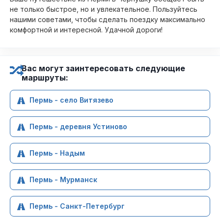
не только быстрое, но и увлекательное. Пользуйтесь
нашими советами, чтобы сделать поездку максимально
комфортной и интересной. Удачной дороги!
Вас могут заинтересовать следующие
маршруты:
Пермь - село Витязево
Пермь - деревня Устиново
Пермь - Надым
Пермь - Мурманск
Пермь - Санкт-Петербург