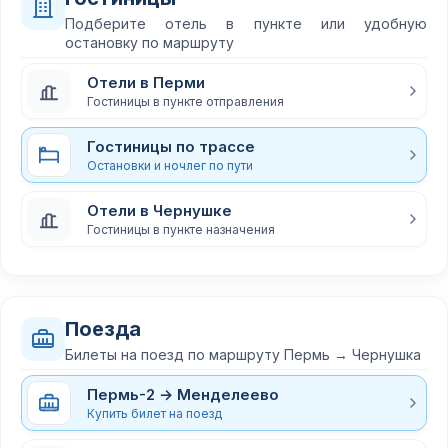
Подберите отель в пункте или удобную
остановку по маршруту
Отели в Перми
Гостиницы в пункте отправления
Гостиницы по трассе
Остановки и ночлег по пути
Отели в Чернушке
Гостиницы в пункте назначения
Поезда
Билеты на поезд по маршруту Пермь → Чернушка
Пермь-2 → Менделеево
Купить билет на поезд