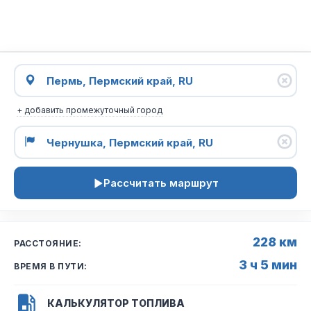
+ добавить промежуточный город
Рассчитать маршрут
228 км
РАССТОЯНИЕ:
3 ч 5 мин
ВРЕМЯ В ПУТИ:
КАЛЬКУЛЯТОР ТОПЛИВА