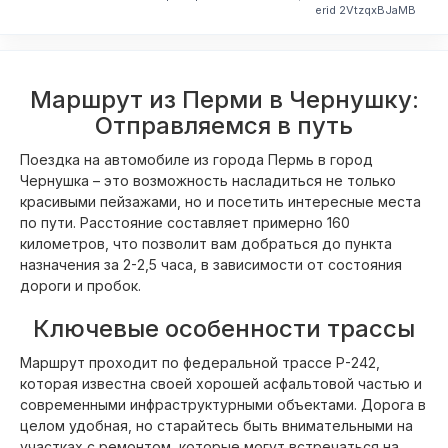
erid 2VtzqxBJaMB
Маршрут из Перми в Чернушку:
Отправляемся в путь
Поездка на автомобиле из города Пермь в город
Чернушка – это возможность насладиться не только
красивыми пейзажами, но и посетить интересные места
по пути. Расстояние составляет примерно 160
километров, что позволит вам добраться до пункта
назначения за 2-2,5 часа, в зависимости от состояния
дороги и пробок.
Ключевые особенности трассы
Маршрут проходит по федеральной трассе Р-242,
которая известна своей хорошей асфальтовой частью и
современными инфраструктурными объектами. Дорога в
целом удобная, но старайтесь быть внимательными на
участках с ремонтом, которые могут встречаться на