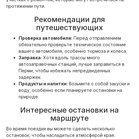
протяжении пути.
Рекомендации для
путешествующих
Проверка автомобиля:
Перед отправлением
обязательно проверьте техническое состояние
вашего автомобиля, особенно тормоза и колеса.
Заправка:
Хотя вдоль трассы много
автозаправочных станций, лучше заправиться в
Перми, чтобы избежать непредвиденных
задержек.
Продукты и напитки:
Возьмите с собой закуски и
воду, особенно если планируете остановки на
природе.
Интересные остановки на
маршруте
Во время поездки вы можете сделать несколько
остановок, чтобы насладиться атмосферой края: