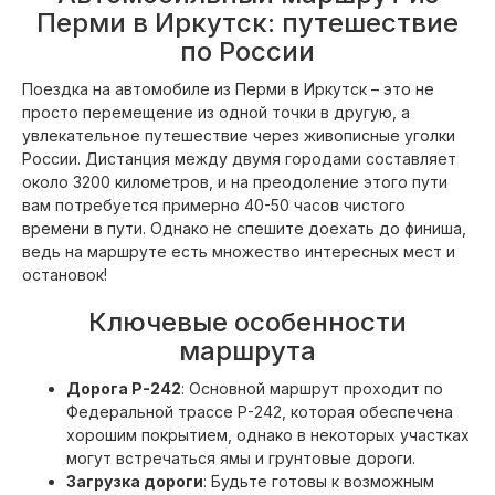
Перми в Иркутск: путешествие
по России
Поездка на автомобиле из Перми в Иркутск – это не
просто перемещение из одной точки в другую, а
увлекательное путешествие через живописные уголки
России. Дистанция между двумя городами составляет
около 3200 километров, и на преодоление этого пути
вам потребуется примерно 40-50 часов чистого
времени в пути. Однако не спешите доехать до финиша,
ведь на маршруте есть множество интересных мест и
остановок!
Ключевые особенности
маршрута
Дорога Р-242
: Основной маршрут проходит по
Федеральной трассе Р-242, которая обеспечена
хорошим покрытием, однако в некоторых участках
могут встречаться ямы и грунтовые дороги.
Загрузка дороги
: Будьте готовы к возможным