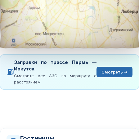
Заправки по трассе Пермь —
Иркутск
⛽
Смотреть →
Смотрите все АЗС по маршруту с
расстоянием
Гостиницы