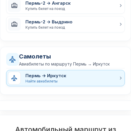
Пермь-2 → Ангарск
Купить билет на поезд
Пермь-2 → Выдрино
Купить билет на поезд
Самолеты
Авиабилеты по маршруту Пермь → Иркутск
Пермь → Иркутск
Найти авиабилеты
Автомобильный маршрут из