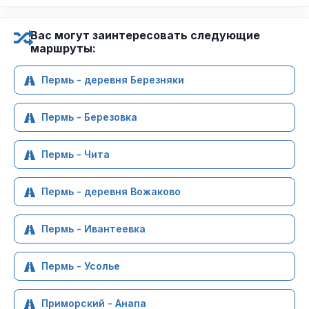
Вас могут заинтересовать следующие
маршруты:
Пермь - деревня Березняки
Пермь - Березовка
Пермь - Чита
Пермь - деревня Вожаково
Пермь - Ивантеевка
Пермь - Усолье
Приморский - Анапа