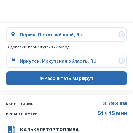
+ добавить промежуточный город
Рассчитать маршрут
3 793 км
РАССТОЯНИЕ:
51 ч 15 мин
ВРЕМЯ В ПУТИ:
КАЛЬКУЛЯТОР ТОПЛИВА