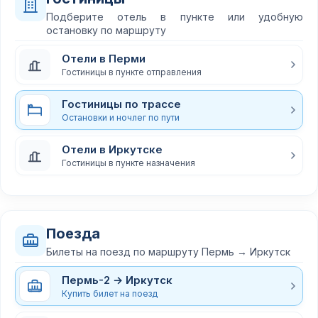
Подберите отель в пункте или удобную
остановку по маршруту
Отели в Перми
Гостиницы в пункте отправления
Гостиницы по трассе
Остановки и ночлег по пути
Отели в Иркутске
Гостиницы в пункте назначения
Поезда
Билеты на поезд по маршруту Пермь → Иркутск
Пермь-2 → Иркутск
Купить билет на поезд