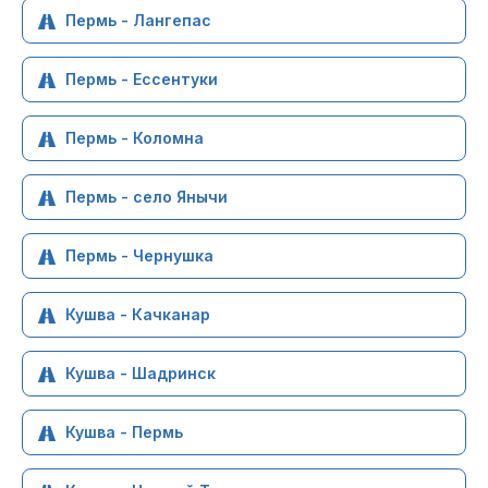
Пермь - Лангепас
Пермь - Ессентуки
Пермь - Коломна
Пермь - село Янычи
Пермь - Чернушка
Кушва - Качканар
Кушва - Шадринск
Кушва - Пермь