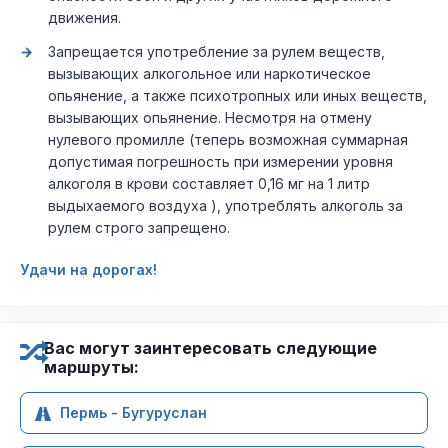
движения.
Запрещается употребление за рулем веществ,
вызывающих алкогольное или наркотическое
опьянение, а также психотропных или иных веществ,
вызывающих опьянение. Несмотря на отмену
нулевого промилле (теперь возможная суммарная
допустимая погрешность при измерении уровня
алкоголя в крови составляет 0,16 мг на 1 литр
выдыхаемого воздуха ), употреблять алкоголь за
рулем строго запрещено.
Удачи на дорогах!
Вас могут заинтересовать следующие
маршруты:
Пермь - Бугуруслан