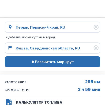
+ добавить промежуточный город
Рассчитать маршрут
295 км
РАССТОЯНИЕ:
3 ч 59 мин
ВРЕМЯ В ПУТИ:
КАЛЬКУЛЯТОР ТОПЛИВА