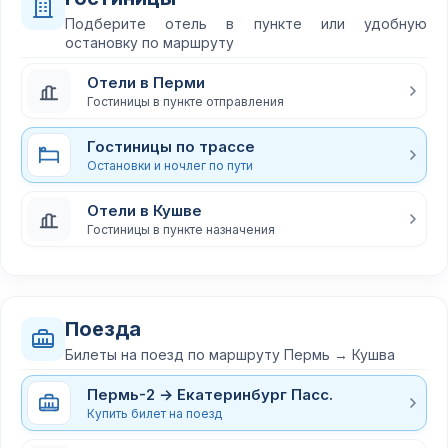
Подберите отель в пункте или удобную
остановку по маршруту
Отели в Перми
Гостиницы в пункте отправления
Гостиницы по трассе
Остановки и ночлег по пути
Отели в Кушве
Гостиницы в пункте назначения
Поезда
Билеты на поезд по маршруту Пермь → Кушва
Пермь-2 → Екатеринбург Пасс.
Купить билет на поезд