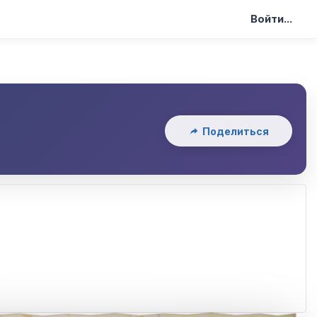
Войти...
Поделиться