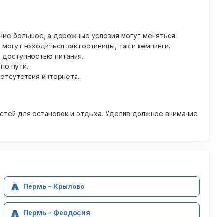
ние большое, а дорожные условия могут меняться.
могут находиться как гостиницы, так и кемпинги.
с доступностью питания.
по пути.
 отсутствия интернета.
стей для остановок и отдыха. Уделив должное внимание
Пермь - Крылово
Пермь - Феодосия