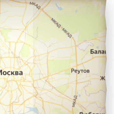
ермь в город Сочи.