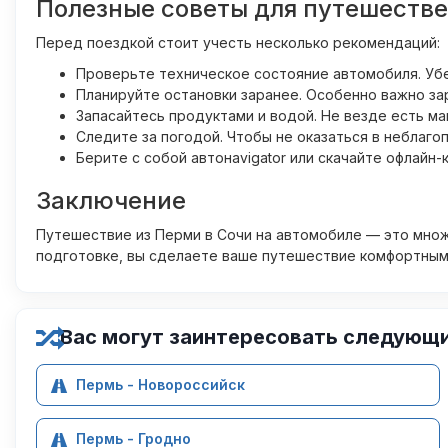
Полезные советы для путешеств
Перед поездкой стоит учесть несколько рекомендаций:
Проверьте техническое состояние автомобиля. Убе
Планируйте остановки заранее. Особенно важно зар
Запасайтесь продуктами и водой. Не везде есть ма
Следите за погодой. Чтобы не оказаться в неблаго
Берите с собой автонavigator или скачайте офлайн
Заключение
Путешествие из Перми в Сочи на автомобиле — это мно
подготовке, вы сделаете ваше путешествие комфортным
Вас могут заинтересовать следующ
Пермь - Новороссийск
Пермь - Гродно