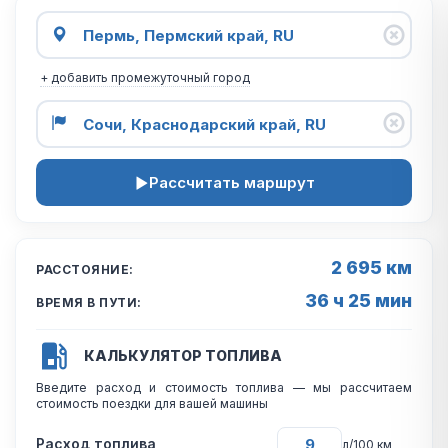
+ добавить промежуточный город
Рассчитать маршрут
2 695 км
РАССТОЯНИЕ:
36 ч 25 мин
ВРЕМЯ В ПУТИ:
КАЛЬКУЛЯТОР ТОПЛИВА
Введите расход и стоимость топлива — мы рассчитаем
стоимость поездки для вашей машины
Расход топлива
л/100 км