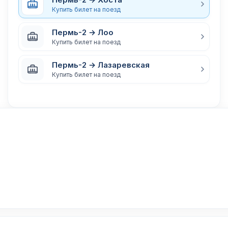
Купить билет на поезд
Пермь-2 → Лоо
Купить билет на поезд
Пермь-2 → Лазаревская
Купить билет на поезд