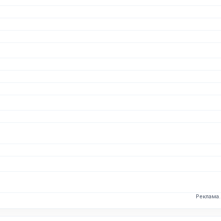
Реклама