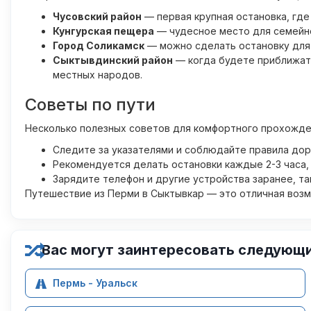
Чусовский район
— первая крупная остановка, где
Кунгурская пещера
— чудесное место для семейно
Город Соликамск
— можно сделать остановку для 
Сыктывдинский район
— когда будете приближать
местных народов.
Советы по пути
Несколько полезных советов для комфортного прохожде
Следите за указателями и соблюдайте правила дор
Рекомендуется делать остановки каждые 2-3 часа, 
Зарядите телефон и другие устройства заранее, та
Путешествие из Перми в Сыктывкар — это отличная возм
Вас могут заинтересовать следующ
Пермь - Уральск