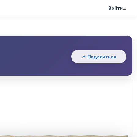
Войти...
Поделиться