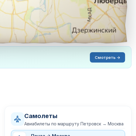
Смотреть →
Самолеты
Авиабилеты по маршруту Петровск → Москва
Пенза → Москва