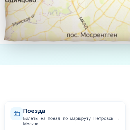
Поезда
Билеты на поезд по маршруту Петровск →
Москва