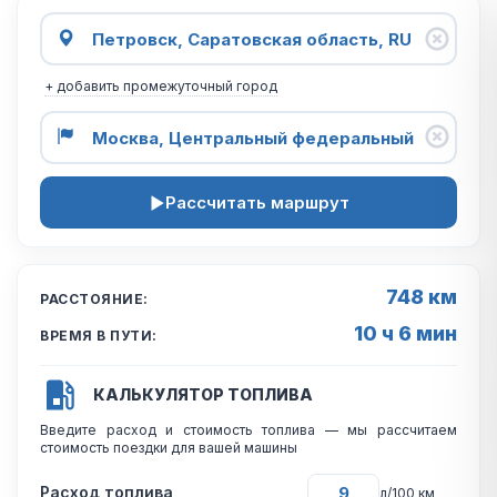
+ добавить промежуточный город
Рассчитать маршрут
748 км
РАССТОЯНИЕ:
10 ч 6 мин
ВРЕМЯ В ПУТИ:
КАЛЬКУЛЯТОР ТОПЛИВА
Введите расход и стоимость топлива — мы рассчитаем
стоимость поездки для вашей машины
Расход топлива
л/100 км