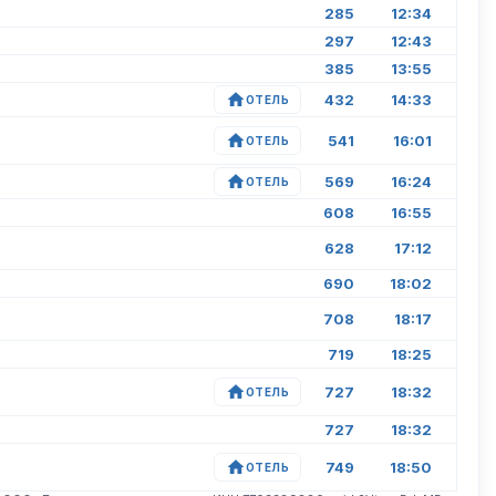
285
12:34
297
12:43
385
13:55
432
14:33
ОТЕЛЬ
541
16:01
ОТЕЛЬ
569
16:24
ОТЕЛЬ
608
16:55
628
17:12
690
18:02
708
18:17
719
18:25
727
18:32
ОТЕЛЬ
727
18:32
749
18:50
ОТЕЛЬ