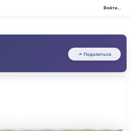
Войти...
Поделиться